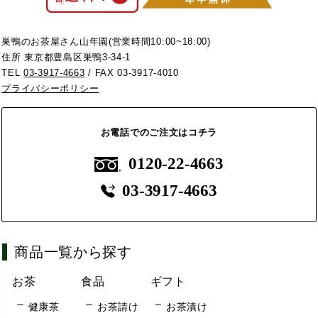
巣鴨のお茶屋さん山年園(営業時間10:00~18:00)
住所 東京都豊島区巣鴨3-34-1
TEL
03-3917-4663
/ FAX 03-3917-4010
プライバシーポリシー
お電話でのご注文はコチラ
0120-22-4663
03-3917-4663
商品一覧から探す
お茶
食品
ギフト
健康茶
お茶請け
お茶漬け