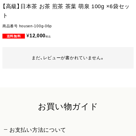
【高級】日本茶 お茶 煎茶 茶葉 萌泉 100g ×6袋セッ
ト
商品番号
housen-100g-06p
¥
12,000
税込
まだ、レビューが書かれていません。
お買い物ガイド
お支払い方法について