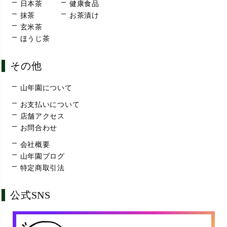
日本茶
健康食品
抹茶
お茶漬け
玄米茶
ほうじ茶
その他
山年園について
お支払いについて
店舗アクセス
お問合わせ
会社概要
山年園ブログ
特定商取引法
公式SNS