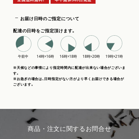
お届け日時のご指定について
配達の日時をご指定頂けます。
※天候などの事情により指定時間内に配達が出来ない場合がございま
す。
※お急ぎの場合は、日時指定がない方がより早くお届けできる場合が
ございます。
商品・注文に関するお問合せ