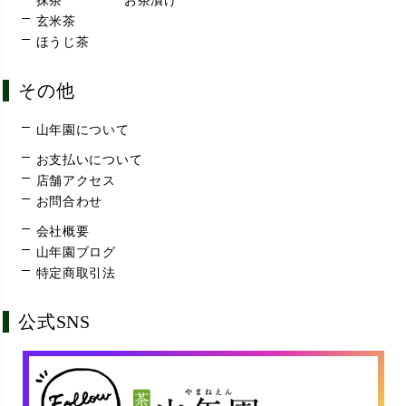
抹茶
お茶漬け
玄米茶
ほうじ茶
その他
山年園について
お支払いについて
店舗アクセス
お問合わせ
会社概要
山年園ブログ
特定商取引法
公式SNS