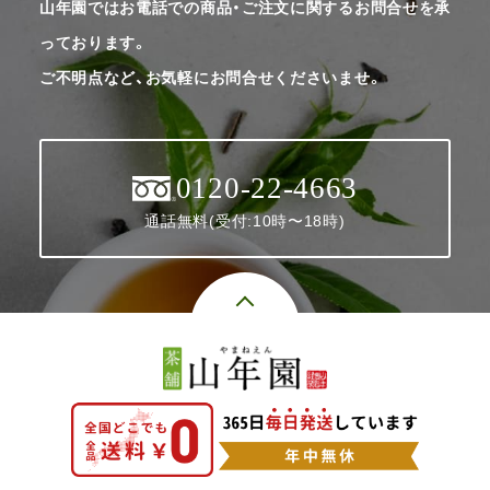
山年園ではお電話での商品・ご注文に関するお問合せを承
っております。
ご不明点など、お気軽にお問合せくださいませ。
0120-22-4663
通話無料(受付:10時〜18時)