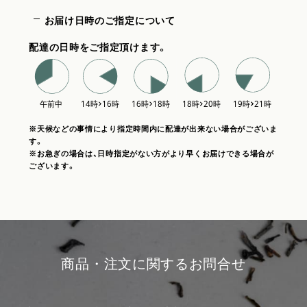
お届け日時のご指定について
配達の日時をご指定頂けます。
※天候などの事情により指定時間内に配達が出来ない場合がございま
す。
※お急ぎの場合は、日時指定がない方がより早くお届けできる場合が
ございます。
商品・注文に関するお問合せ