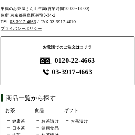
巣鴨のお茶屋さん山年園(営業時間10:00~18:00)
住所 東京都豊島区巣鴨3-34-1
TEL
03-3917-4663
/ FAX 03-3917-4010
プライバシーポリシー
お電話でのご注文はコチラ
0120-22-4663
03-3917-4663
商品一覧から探す
お茶
食品
ギフト
健康茶
お茶請け
お茶漬け
日本茶
健康食品