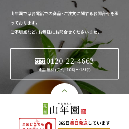
山年園ではお電話での商品・ご注文に関するお問合せを承
っております。
ご不明点など、お気軽にお問合せくださいませ。
0120-22-4663
通話無料(受付:10時〜18時)