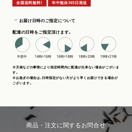
全国送料無料！
年中無休365日発送
お届け日時のご指定について
配達の日時をご指定頂けます。
※天候などの事情により指定時間内に配達が出来ない場合がございま
す。
※お急ぎの場合は、日時指定がない方がより早くお届けできる場合が
ございます。
商品・注文に関するお問合せ