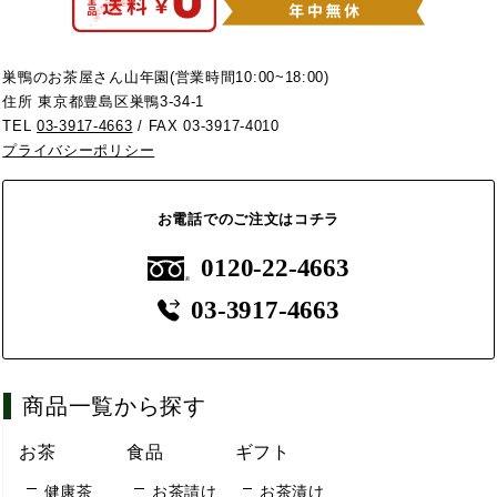
巣鴨のお茶屋さん山年園(営業時間10:00~18:00)
住所 東京都豊島区巣鴨3-34-1
TEL
03-3917-4663
/ FAX 03-3917-4010
プライバシーポリシー
お電話でのご注文はコチラ
0120-22-4663
03-3917-4663
商品一覧から探す
お茶
食品
ギフト
健康茶
お茶請け
お茶漬け