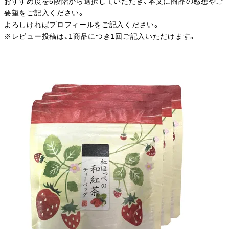
おすすめ度を5段階から選択していただき、本文に商品の感想やご
要望をご記入ください。
よろしければプロフィールをご記入ください。
※レビュー投稿は、1商品につき1回ご記入いただけます。