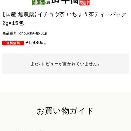
【国産 無農薬】イチョウ茶 いちょう茶ティーパック
2g×15包
商品番号
ichoucha-tp-01p
¥
1,980
税込
まだ、レビューが書かれていません。
お買い物ガイド