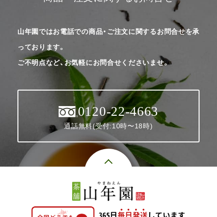
山年園ではお電話での商品・ご注文に関するお問合せを承
っております。
ご不明点など、お気軽にお問合せくださいませ。
0120-22-4663
通話無料(受付:10時〜18時)