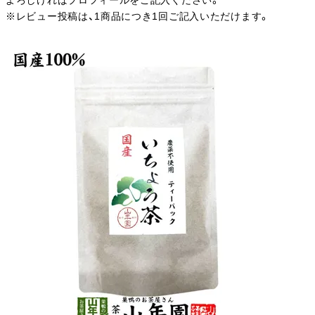
よろしければプロフィールをご記入ください。
※レビュー投稿は、1商品につき1回ご記入いただけます。