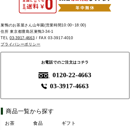
巣鴨のお茶屋さん山年園(営業時間10:00~18:00)
住所 東京都豊島区巣鴨3-34-1
TEL
03-3917-4663
/ FAX 03-3917-4010
プライバシーポリシー
お電話でのご注文はコチラ
0120-22-4663
03-3917-4663
商品一覧から探す
お茶
食品
ギフト