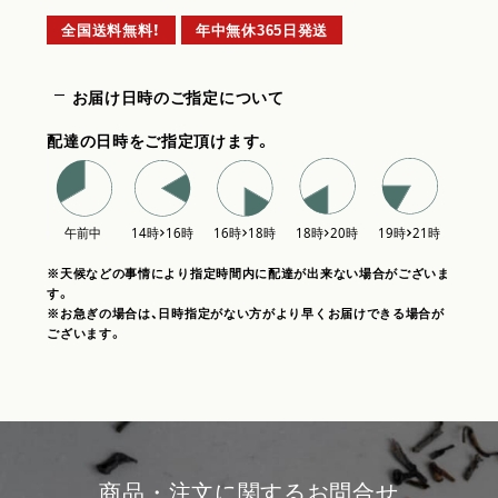
全国送料無料！
年中無休365日発送
お届け日時のご指定について
配達の日時をご指定頂けます。
※天候などの事情により指定時間内に配達が出来ない場合がございま
す。
※お急ぎの場合は、日時指定がない方がより早くお届けできる場合が
ございます。
商品・注文に関するお問合せ