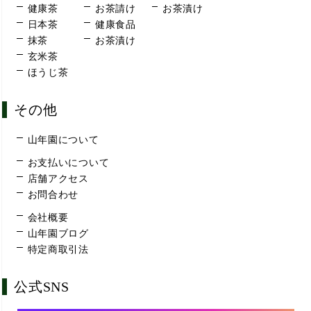
健康茶
お茶請け
お茶漬け
日本茶
健康食品
抹茶
お茶漬け
玄米茶
ほうじ茶
その他
山年園について
お支払いについて
店舗アクセス
お問合わせ
会社概要
山年園ブログ
特定商取引法
公式SNS