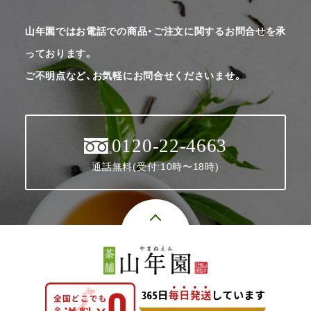
山年園ではお電話での商品・ご注文に関するお問合せを承
っております。
ご不明点など、お気軽にお問合せくださいませ。
0120-22-4663
通話無料(受付:10時〜18時)