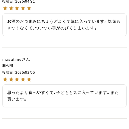
投稿日
2025/04/21
お酒のおつまみにちょうどよくて気に入っています。塩気も
きつくなくて、ついつい手がのびてしまいます。
masatime
非公開
投稿日
2025/02/05
思ったより食べやすくて、子どもも気に入っています。また
買います。