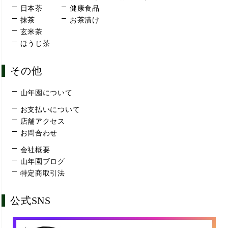
日本茶
健康食品
抹茶
お茶漬け
玄米茶
ほうじ茶
その他
山年園について
お支払いについて
店舗アクセス
お問合わせ
会社概要
山年園ブログ
特定商取引法
公式SNS