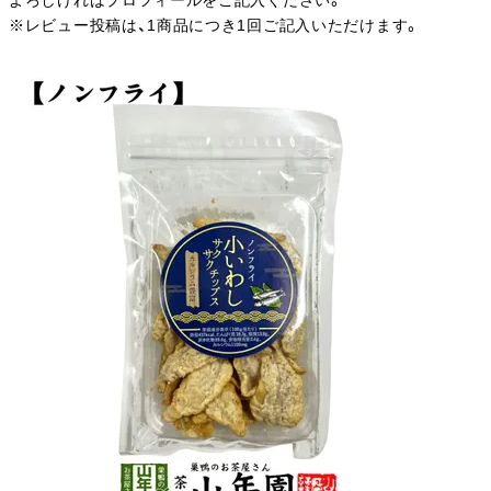
よろしければプロフィールをご記入ください。
※レビュー投稿は、1商品につき1回ご記入いただけます。