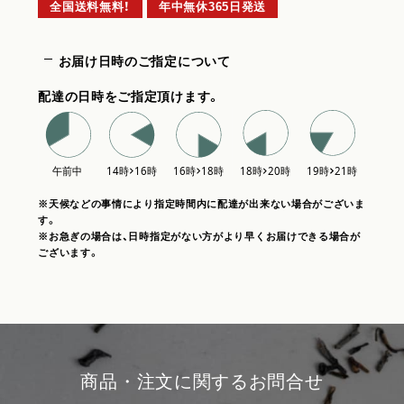
全国送料無料！
年中無休365日発送
お届け日時のご指定について
配達の日時をご指定頂けます。
※天候などの事情により指定時間内に配達が出来ない場合がございま
す。
※お急ぎの場合は、日時指定がない方がより早くお届けできる場合が
ございます。
商品・注文に関するお問合せ