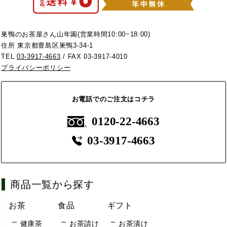
巣鴨のお茶屋さん山年園(営業時間10:00~18:00)
住所 東京都豊島区巣鴨3-34-1
TEL
03-3917-4663
/ FAX 03-3917-4010
プライバシーポリシー
お電話でのご注文はコチラ
0120-22-4663
03-3917-4663
商品一覧から探す
お茶
食品
ギフト
健康茶
お茶請け
お茶漬け