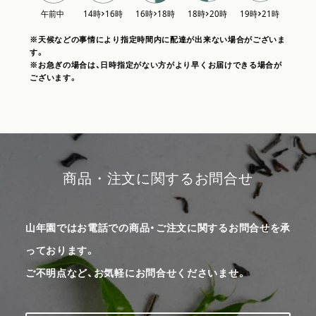
※天候などの事情により指定時間内に配達が出来ない場合がございま
す。
※お急ぎの場合は、日時指定がない方がより早くお届けできる場合が
ございます。
商品・注文に関するお問合せ
山年園ではお電話での商品・ご注文に関するお問合せを承
っております。
ご不明点など、お気軽にお問合せくださいませ。