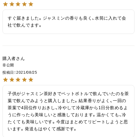
すぐ届きました。ジャスミンの香りも良く、水筒に入れて会
社で飲んでます。
購入者
非公開
投稿日
2021/08/25
子供がジャスミン茶好きでペットボトルで飲んでいたのを茶
葉で飲んでみようと購入しました。結果香りがよく、一回の
茶葉で4回位作りおきし、冷やして冷蔵庫から1日分飲めるよ
うに作ったら美味しいと感激しております。温かくても、冷
たくても美味しいです。今度はまとめてリピートしようと思
います。発送もはやくて感謝です。