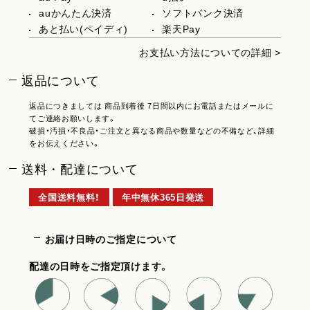
auかんたん決済
ソフトバンク決済
あと払い(ペイディ)
楽天Pay
お支払い方法についての詳細 >
返品について
返品につきましては 商品到着後 7日間以内にお電話またはメールに
てご連絡お願いします。
破損・汚損・不良品・ご注文と異なる商品や数量などの不備など、詳細
をお伝えください。
送料・配達について
全国送料無料！
年中無休365日発送
お届け日時のご指定について
配達の日時をご指定頂けます。