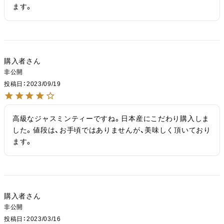
ます。
購入者
非公開
投稿日
2023/09/19
高級なジャスミンティーですね。日本産にこだわり購入しま
した。値段は、お手頃ではありませんが、美味しく頂いており
ます。
購入者
非公開
投稿日
2023/03/16