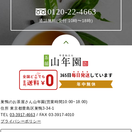
0120-22-4663
通話無料(受付:10時〜18時)
巣鴨のお茶屋さん山年園(営業時間10:00~18:00)
住所 東京都豊島区巣鴨3-34-1
TEL
03-3917-4663
/ FAX 03-3917-4010
プライバシーポリシー