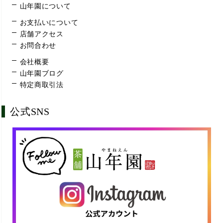
山年園について
お支払いについて
店舗アクセス
お問合わせ
会社概要
山年園ブログ
特定商取引法
公式SNS