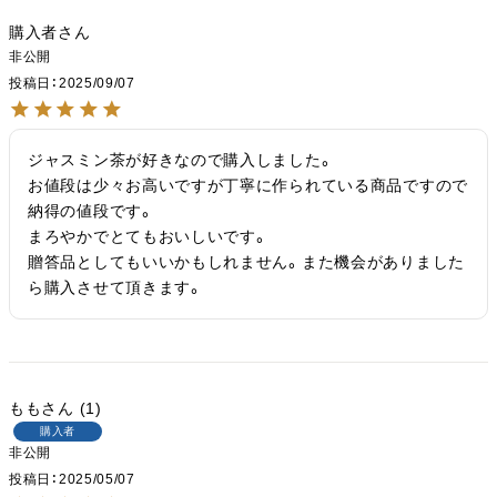
購入者
非公開
投稿日
2025/09/07
ジャスミン茶が好きなので購入しました。

お値段は少々お高いですが丁寧に作られている商品ですので
納得の値段です。

まろやかでとてもおいしいです。

贈答品としてもいいかもしれません。また機会がありました
ら購入させて頂きます。
もも
1
購入者
非公開
投稿日
2025/05/07