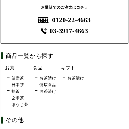
お電話でのご注文はコチラ
0120-22-4663
03-3917-4663
商品一覧から探す
お茶
食品
ギフト
健康茶
お茶請け
お茶漬け
日本茶
健康食品
抹茶
お茶漬け
玄米茶
ほうじ茶
その他