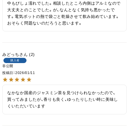
中もびしょ濡れでした。相談したところ内側はアルミなので
大丈夫とのことでした。が、なんとなく気持ち悪かったで
す。電気ポットの熱で袋ごと乾燥させて飲み始めています。
おそらく問題ないのだろうと思います。
みどっち
2
購入者
非公開
投稿日
2026/01/11
なかなか国産のジャスミン茶を見つけられなかったので、

買ってみましたが、香りも良く、ゆったりしたい時に美味し
くいただいています