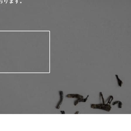
おります。