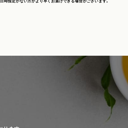
、日時指定がない方がより早くお届けできる場合がございます。