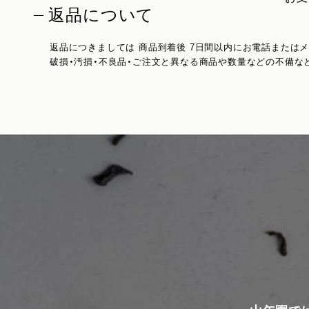
返品について
返品につきましては 商品到着後 7日間以内にお電話または
破損・汚損・不良品・ご注文と異なる商品や数量などの不備な