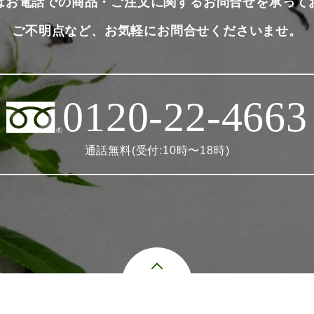
はお電話での商品・ご注文に関するお問合せを承って
ご不明点など、お気軽にお問合せくださいませ。
0120-22-4663
通話無料(受付:10時〜18時)