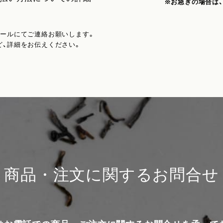
※お急ぎの場合は
メールにてご連絡お願いします。
ど、詳細をお伝えください。
商品・注文に関するお問合せ