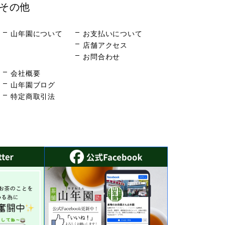
その他
山年園について
お支払いについて
店舗アクセス
お問合わせ
会社概要
山年園ブログ
特定商取引法