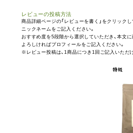
レビューの投稿方法
商品詳細ページの「レビューを書く」をクリックし
ニックネームをご記入ください。
おすすめ度を5段階から選択していただき、本文
よろしければプロフィールをご記入ください。
※レビュー投稿は、1商品につき1回ご記入いただ