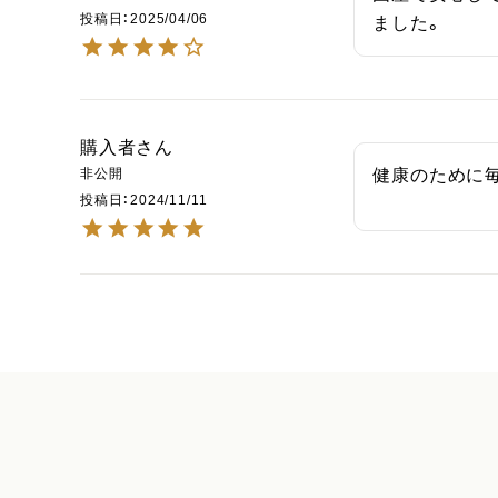
投稿日
2025/04/06
ました。
購入者
非公開
健康のために
投稿日
2024/11/11