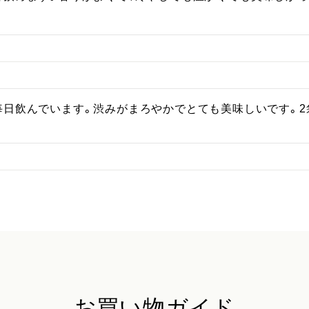
毎日飲んでいます。渋みがまろやかでとても美味しいです。2
お買い物ガイド