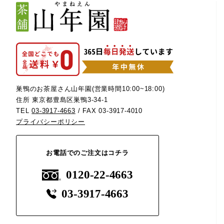
巣鴨のお茶屋さん山年園(営業時間10:00~18:00)
住所 東京都豊島区巣鴨3-34-1
TEL
03-3917-4663
/ FAX 03-3917-4010
プライバシーポリシー
お電話でのご注文はコチラ
0120-22-4663
03-3917-4663