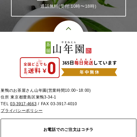
通話無料(受付:10時〜18時)
巣鴨のお茶屋さん山年園(営業時間10:00~18:00)
住所 東京都豊島区巣鴨3-34-1
TEL
03-3917-4663
/ FAX 03-3917-4010
プライバシーポリシー
お電話でのご注文はコチラ