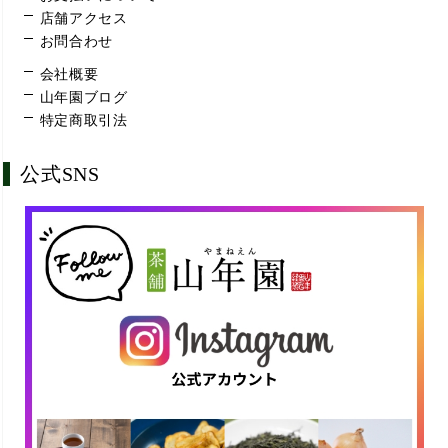
店舗アクセス
お問合わせ
会社概要
山年園ブログ
特定商取引法
公式SNS