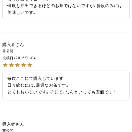
何度も抽出できるほどのお茶ではないですが、普段のみには
美味しいです。
購入者
非公開
投稿日
2016/01/04
毎度ここにて購入しています。

日々飲むには、最適なお茶です。

とてもおいしいです。そして、なんといっても安価です！
購入者
非公開