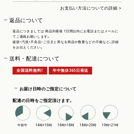
お支払い方法についての詳細 >
返品について
返品につきましては 商品到着後 7日間以内にお電話またはメールに
てご連絡お願いします。
破損・汚損・不良品・ご注文と異なる商品や数量などの不備など、詳細
をお伝えください。
送料・配達について
全国送料無料！
年中無休365日発送
お届け日時のご指定について
配達の日時をご指定頂けます。