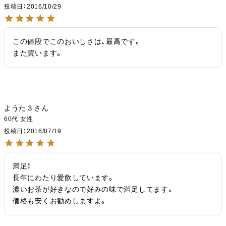
投稿日
2016/10/29
この値段でこのおいしさは、最高です。

また買います。
ようた３
60代
女性
投稿日
2016/07/19
満足！

長年にわたり愛飲しています。

濃いお茶が好きなので好みの味で満足してます。

価格も安くお勧めしますよ。