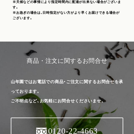
※天候などの事情により指定時間内に配達が出来ない場合がございま
す。
※お急ぎの場合は、日時指定がない方がより早くお届けできる場合が
ございます。
商品・注文に関するお問合せ
山年園ではお電話での商品・ご注文に関するお問合せを承
っております。
ご不明点など、お気軽にお問合せくださいませ。
0120-22-4663