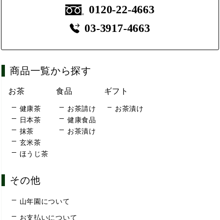
0120-22-4663
03-3917-4663
商品一覧から探す
お茶
食品
ギフト
健康茶
お茶請け
お茶漬け
日本茶
健康食品
抹茶
お茶漬け
玄米茶
ほうじ茶
その他
山年園について
お支払いについて