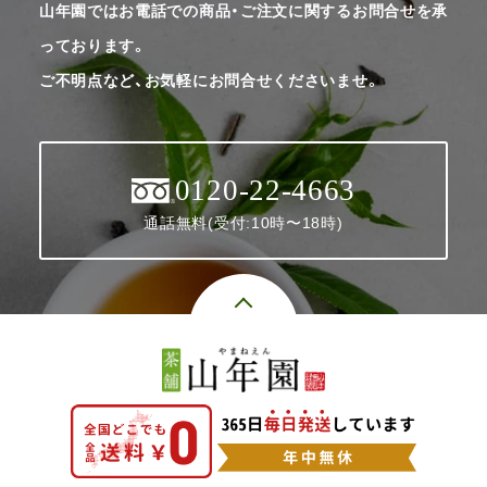
山年園ではお電話での商品・ご注文に関するお問合せを承
っております。
ご不明点など、お気軽にお問合せくださいませ。
0120-22-4663
通話無料(受付:10時〜18時)