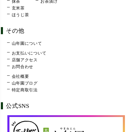
抹茶
お茶漬け
玄米茶
ほうじ茶
その他
山年園について
お支払いについて
店舗アクセス
お問合わせ
会社概要
山年園ブログ
特定商取引法
公式SNS