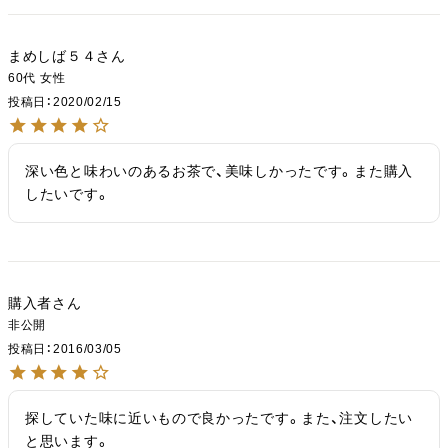
まめしば５４
60代
女性
投稿日
2020/02/15
深い色と味わいのあるお茶で、美味しかったです。また購入
したいです。
購入者
非公開
投稿日
2016/03/05
探していた味に近いもので良かったです。また、注文したい
と思います。