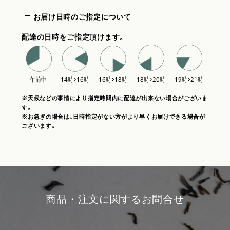
お届け日時のご指定について
配達の日時をご指定頂けます。
※天候などの事情により指定時間内に配達が出来ない場合がございま
す。
※お急ぎの場合は、日時指定がない方がより早くお届けできる場合が
ございます。
商品・注文に関するお問合せ