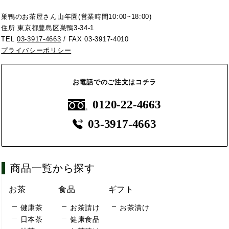
巣鴨のお茶屋さん山年園(営業時間10:00~18:00)
住所 東京都豊島区巣鴨3-34-1
TEL
03-3917-4663
/ FAX 03-3917-4010
プライバシーポリシー
お電話でのご注文はコチラ
0120-22-4663
03-3917-4663
商品一覧から探す
お茶
食品
ギフト
健康茶
お茶請け
お茶漬け
日本茶
健康食品