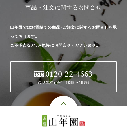
商品・注文に関するお問合せ
山年園ではお電話での商品・ご注文に関するお問合せを承
っております。
ご不明点など、お気軽にお問合せくださいませ。
0120-22-4663
通話無料(受付:10時〜18時)