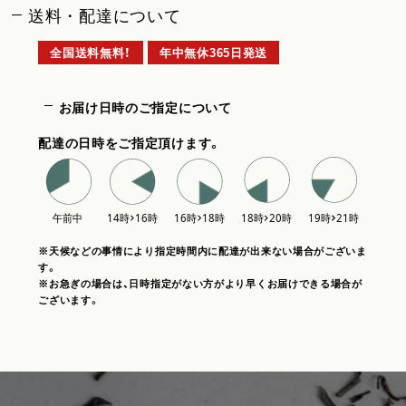
送料・配達について
全国送料無料！
年中無休365日発送
お届け日時のご指定について
配達の日時をご指定頂けます。
※天候などの事情により指定時間内に配達が出来ない場合がございま
す。
※お急ぎの場合は、日時指定がない方がより早くお届けできる場合が
ございます。