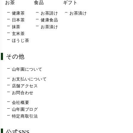
お茶
食品
ギフト
健康茶
お茶請け
お茶漬け
日本茶
健康食品
抹茶
お茶漬け
玄米茶
ほうじ茶
その他
山年園について
お支払いについて
店舗アクセス
お問合わせ
会社概要
山年園ブログ
特定商取引法
公式SNS