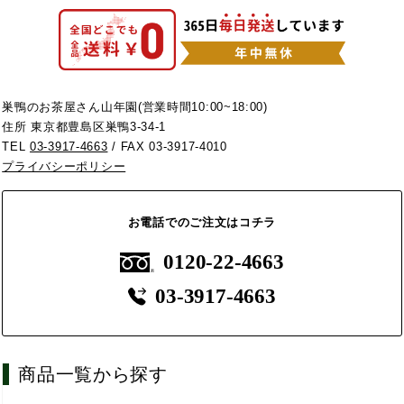
巣鴨のお茶屋さん山年園(営業時間10:00~18:00)
住所 東京都豊島区巣鴨3-34-1
TEL
03-3917-4663
/ FAX 03-3917-4010
プライバシーポリシー
お電話でのご注文はコチラ
0120-22-4663
03-3917-4663
商品一覧から探す