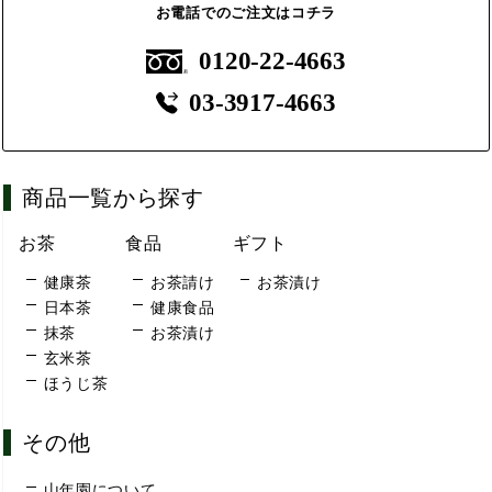
お電話でのご注文はコチラ
0120-22-4663
03-3917-4663
商品一覧から探す
お茶
食品
ギフト
健康茶
お茶請け
お茶漬け
日本茶
健康食品
抹茶
お茶漬け
玄米茶
ほうじ茶
その他
山年園について