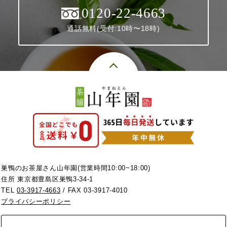
0120-22-4663
通話無料(受付:10時〜18時)
巣鴨のお茶屋さん山年園(営業時間10:00~18:00)
住所 東京都豊島区巣鴨3-34-1
TEL
03-3917-4663
/ FAX 03-3917-4010
プライバシーポリシー