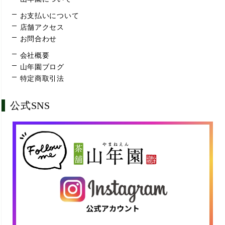
お支払いについて
店舗アクセス
お問合わせ
会社概要
山年園ブログ
特定商取引法
公式SNS