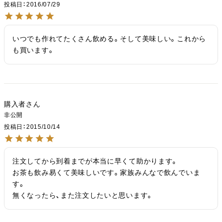
投稿日
2016/07/29
いつでも作れてたくさん飲める。そして美味しい。これから
も買います。
購入者
非公開
投稿日
2015/10/14
注文してから到着までが本当に早くて助かります。

お茶も飲み易くて美味しいです。家族みんなで飲んでいま
す。

無くなったら、また注文したいと思います。