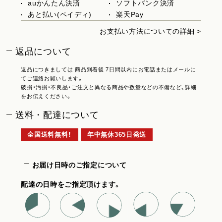
auかんたん決済
ソフトバンク決済
あと払い(ペイディ)
楽天Pay
お支払い方法についての詳細 >
返品について
返品につきましては 商品到着後 7日間以内にお電話またはメールに
てご連絡お願いします。
破損・汚損・不良品・ご注文と異なる商品や数量などの不備など、詳細
をお伝えください。
送料・配達について
全国送料無料！
年中無休365日発送
お届け日時のご指定について
配達の日時をご指定頂けます。