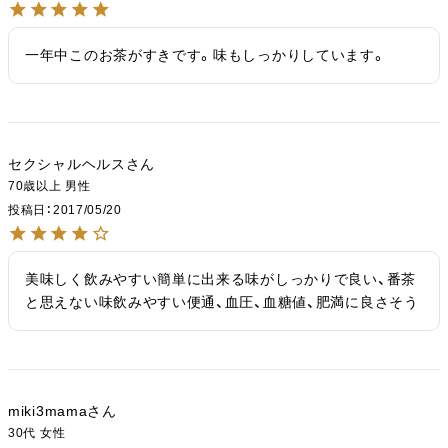
一年中このお茶がすきです。味もしっかりしています。
セクシャルヘルス
70歳以上
男性
投稿日
2017/05/20
美味しく飲みやすい簡単に出来る味がしっかりで良い、番茶
と思えない味飲みやすい便通、血圧、血糖値、肥満に良さそう
miki3mama
30代
女性