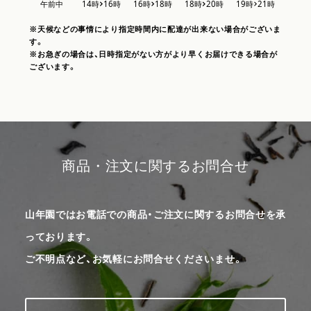
※天候などの事情により指定時間内に配達が出来ない場合がございま
す。
※お急ぎの場合は、日時指定がない方がより早くお届けできる場合が
ございます。
商品・注文に関するお問合せ
山年園ではお電話での商品・ご注文に関するお問合せを承
っております。
ご不明点など、お気軽にお問合せくださいませ。