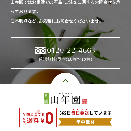
山年園ではお電話での商品・ご注文に関するお問合せを承
っております。
ご不明点など、お気軽にお問合せくださいませ。
0120-22-4663
通話無料(受付:10時〜18時)