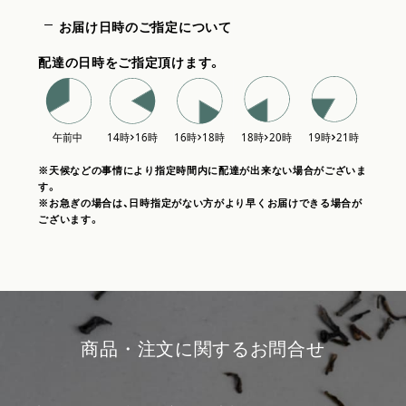
お届け日時のご指定について
配達の日時をご指定頂けます。
※天候などの事情により指定時間内に配達が出来ない場合がございま
す。
※お急ぎの場合は、日時指定がない方がより早くお届けできる場合が
ございます。
商品・注文に関するお問合せ