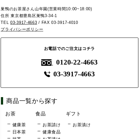
巣鴨のお茶屋さん山年園(営業時間10:00~18:00)
住所 東京都豊島区巣鴨3-34-1
TEL
03-3917-4663
/ FAX 03-3917-4010
プライバシーポリシー
お電話でのご注文はコチラ
0120-22-4663
03-3917-4663
商品一覧から探す
お茶
食品
ギフト
健康茶
お茶請け
お茶漬け
日本茶
健康食品