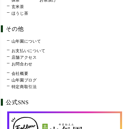
抹茶
お茶漬け
玄米茶
ほうじ茶
その他
山年園について
お支払いについて
店舗アクセス
お問合わせ
会社概要
山年園ブログ
特定商取引法
公式SNS