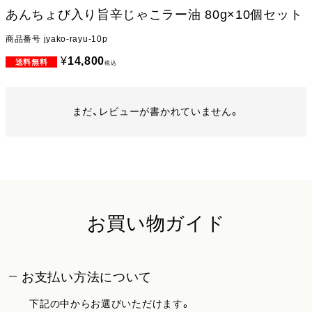
あんちょび入り旨辛じゃこラー油 80g×10個セット
商品番号
jyako-rayu-10p
¥
14,800
税込
まだ、レビューが書かれていません。
お買い物ガイド
お支払い方法について
下記の中からお選びいただけます。