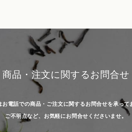
商品・注文に関するお問合せ
はお電話での商品・ご注文に関するお問合せを承って
ご不明点など、お気軽にお問合せくださいませ。