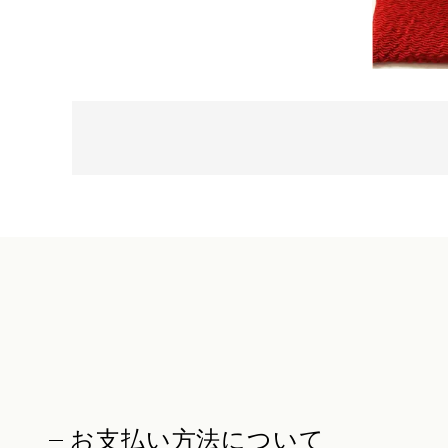
お支払い方法について