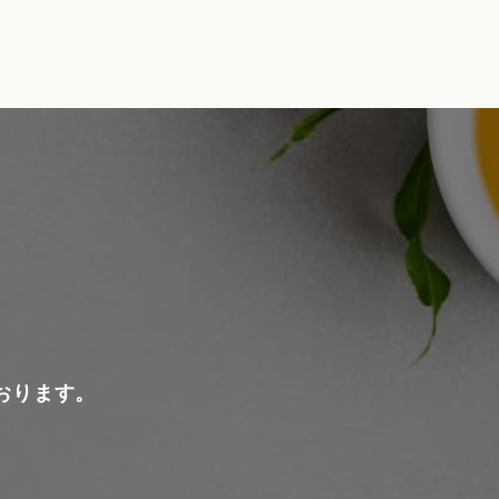
おります。