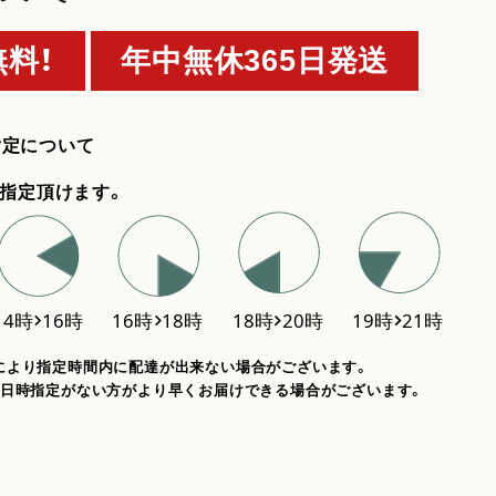
料！
年中無休365日発送
指定について
指定頂けます。
により指定時間内に配達が出来ない場合がございます。
、日時指定がない方がより早くお届けできる場合がございます。