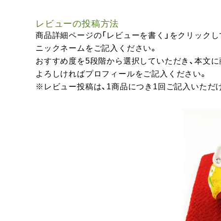
レビューの投稿方法
商品詳細ページの「レビューを書く」をクリックし
ニックネームをご記入ください。
おすすめ度を5段階から選択していただき、本文
よろしければプロフィールをご記入ください。
※レビュー投稿は、1商品につき1回ご記入いただ