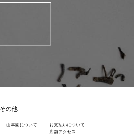
その他
山年園について
お支払いについて
店舗アクセス