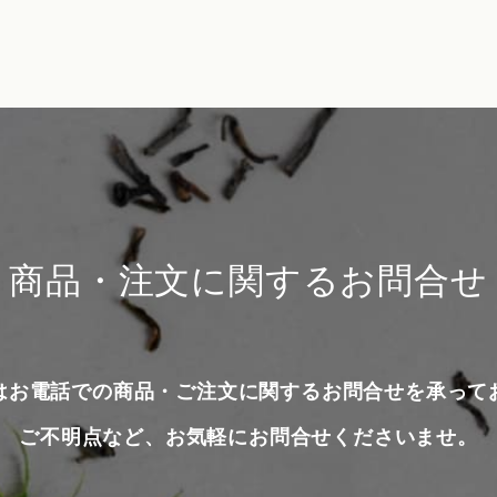
商品・注文に関するお問合せ
はお電話での商品・ご注文に関するお問合せを承って
ご不明点など、お気軽にお問合せくださいませ。