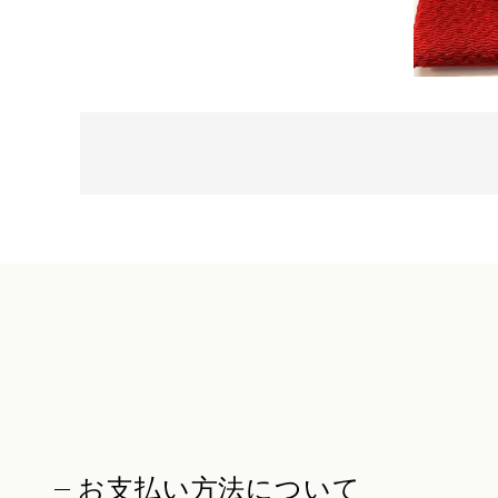
お支払い方法について