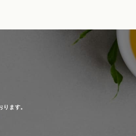
おります。