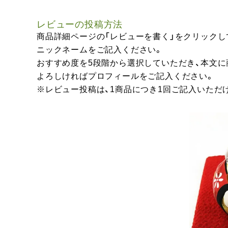
レビューの投稿方法
商品詳細ページの「レビューを書く」をクリックし
ニックネームをご記入ください。
おすすめ度を5段階から選択していただき、本文
よろしければプロフィールをご記入ください。
※レビュー投稿は、1商品につき1回ご記入いただ