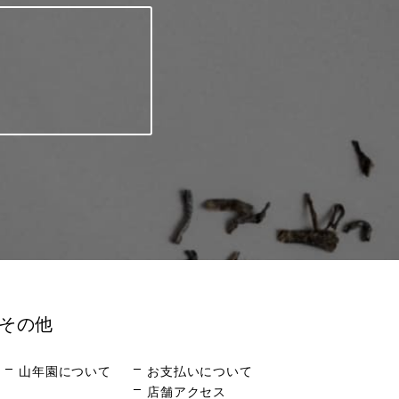
その他
山年園について
お支払いについて
店舗アクセス