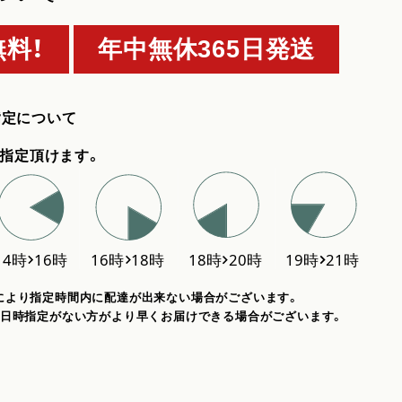
料！
年中無休365日発送
指定について
指定頂けます。
により指定時間内に配達が出来ない場合がございます。
、日時指定がない方がより早くお届けできる場合がございます。