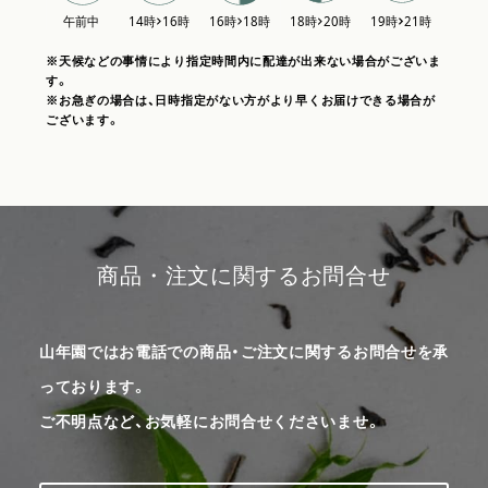
※天候などの事情により指定時間内に配達が出来ない場合がございま
す。
※お急ぎの場合は、日時指定がない方がより早くお届けできる場合が
ございます。
商品・注文に関するお問合せ
山年園ではお電話での商品・ご注文に関するお問合せを承
っております。
ご不明点など、お気軽にお問合せくださいませ。