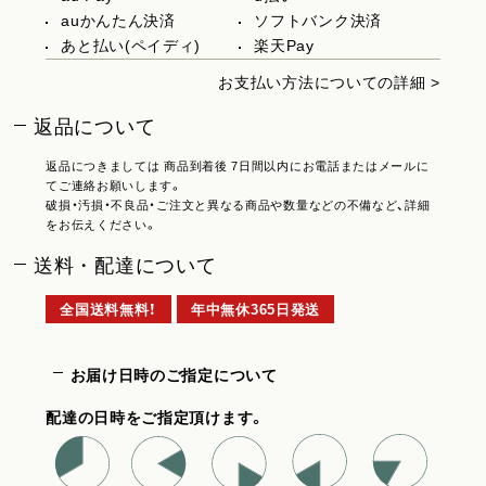
auかんたん決済
ソフトバンク決済
あと払い(ペイディ)
楽天Pay
お支払い方法についての詳細 >
返品について
返品につきましては 商品到着後 7日間以内にお電話またはメールに
てご連絡お願いします。
破損・汚損・不良品・ご注文と異なる商品や数量などの不備など、詳細
をお伝えください。
送料・配達について
全国送料無料！
年中無休365日発送
お届け日時のご指定について
配達の日時をご指定頂けます。