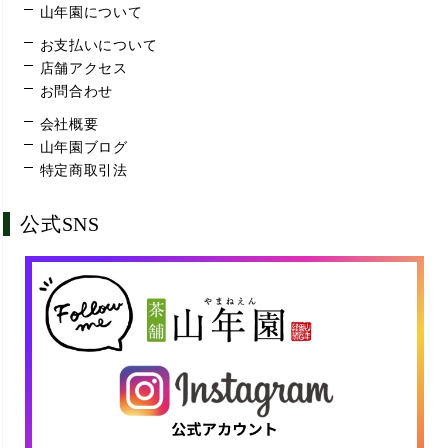
山年園について
お支払いについて
店舗アクセス
お問合わせ
会社概要
山年園ブログ
特定商取引法
公式SNS