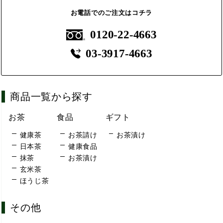
お電話でのご注文はコチラ
0120-22-4663
03-3917-4663
商品一覧から探す
お茶
食品
ギフト
健康茶
お茶請け
お茶漬け
日本茶
健康食品
抹茶
お茶漬け
玄米茶
ほうじ茶
その他