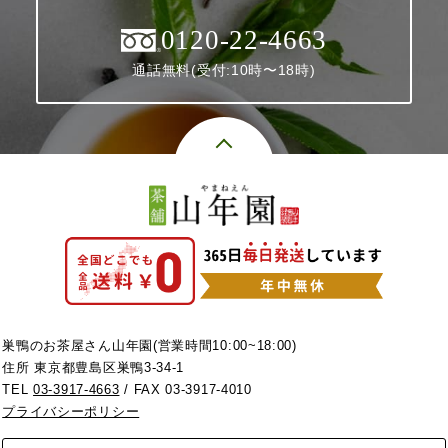
0120-22-4663
通話無料(受付:10時〜18時)
巣鴨のお茶屋さん山年園(営業時間10:00~18:00)
住所 東京都豊島区巣鴨3-34-1
TEL
03-3917-4663
/ FAX 03-3917-4010
プライバシーポリシー