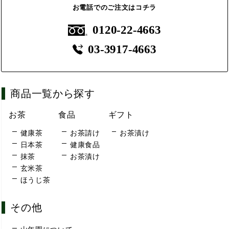
お電話でのご注文はコチラ
0120-22-4663
03-3917-4663
商品一覧から探す
お茶
食品
ギフト
健康茶
お茶請け
お茶漬け
日本茶
健康食品
抹茶
お茶漬け
玄米茶
ほうじ茶
その他