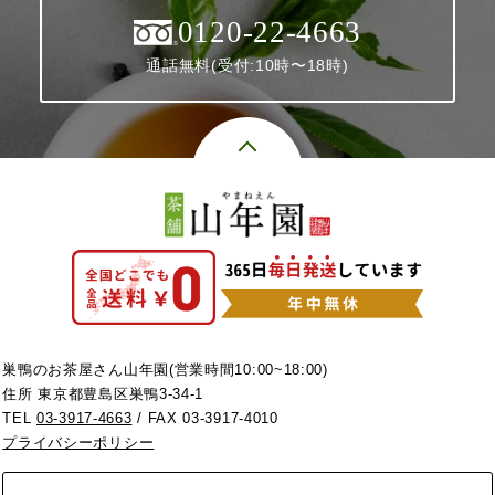
0120-22-4663
通話無料(受付:10時〜18時)
巣鴨のお茶屋さん山年園(営業時間10:00~18:00)
住所 東京都豊島区巣鴨3-34-1
TEL
03-3917-4663
/ FAX 03-3917-4010
プライバシーポリシー