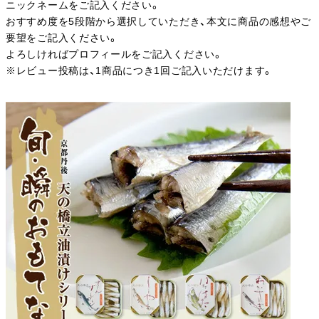
ニックネームをご記入ください。
おすすめ度を5段階から選択していただき、本文に商品の感想やご
要望をご記入ください。
よろしければプロフィールをご記入ください。
※レビュー投稿は、1商品につき1回ご記入いただけます。