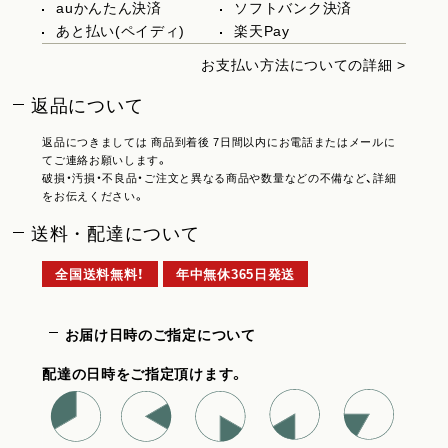
auかんたん決済
ソフトバンク決済
あと払い(ペイディ)
楽天Pay
お支払い方法についての詳細 >
返品について
返品につきましては 商品到着後 7日間以内にお電話またはメールに
てご連絡お願いします。
破損・汚損・不良品・ご注文と異なる商品や数量などの不備など、詳細
をお伝えください。
送料・配達について
全国送料無料！
年中無休365日発送
お届け日時のご指定について
配達の日時をご指定頂けます。