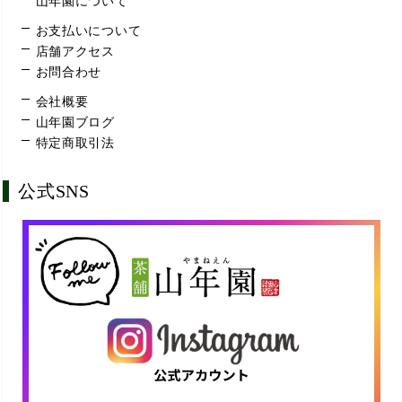
山年園について
お支払いについて
店舗アクセス
お問合わせ
会社概要
山年園ブログ
特定商取引法
公式SNS