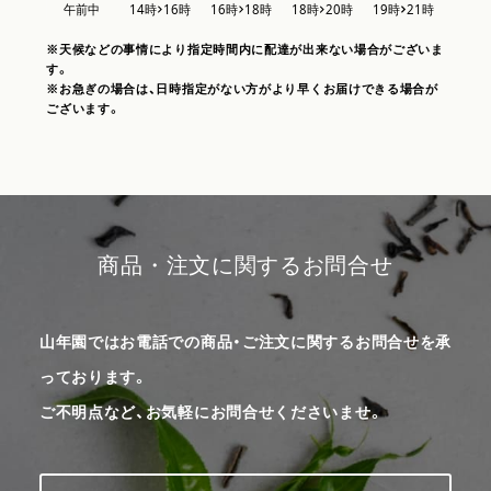
※天候などの事情により指定時間内に配達が出来ない場合がございま
す。
※お急ぎの場合は、日時指定がない方がより早くお届けできる場合が
ございます。
商品・注文に関するお問合せ
山年園ではお電話での商品・ご注文に関するお問合せを承
っております。
ご不明点など、お気軽にお問合せくださいませ。