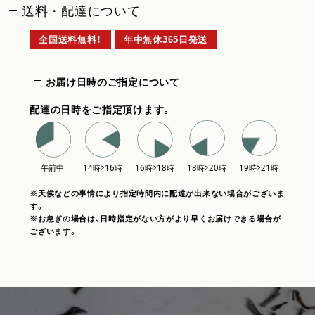
送料・配達について
全国送料無料！
年中無休365日発送
お届け日時のご指定について
配達の日時をご指定頂けます。
※天候などの事情により指定時間内に配達が出来ない場合がございま
す。
※お急ぎの場合は、日時指定がない方がより早くお届けできる場合が
ございます。