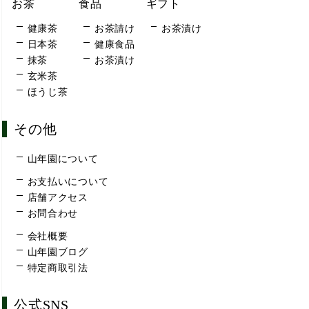
お茶
食品
ギフト
健康茶
お茶請け
お茶漬け
日本茶
健康食品
抹茶
お茶漬け
玄米茶
ほうじ茶
その他
山年園について
お支払いについて
店舗アクセス
お問合わせ
会社概要
山年園ブログ
特定商取引法
公式SNS