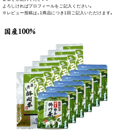
よろしければプロフィールをご記入ください。
※レビュー投稿は、1商品につき1回ご記入いただけます。