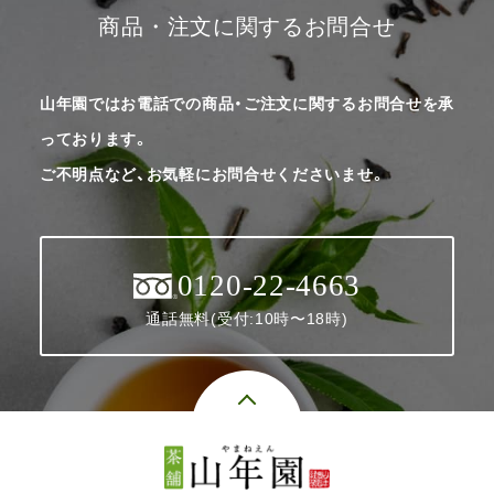
商品・注文に関するお問合せ
山年園ではお電話での商品・ご注文に関するお問合せを承
っております。
ご不明点など、お気軽にお問合せくださいませ。
0120-22-4663
通話無料(受付:10時〜18時)