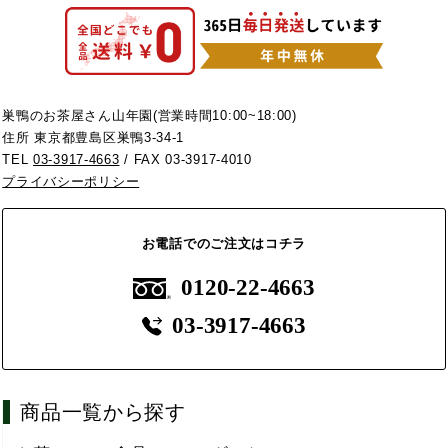
巣鴨のお茶屋さん山年園(営業時間10:00~18:00)
住所 東京都豊島区巣鴨3-34-1
TEL
03-3917-4663
/ FAX 03-3917-4010
プライバシーポリシー
お電話でのご注文はコチラ
0120-22-4663
03-3917-4663
商品一覧から探す