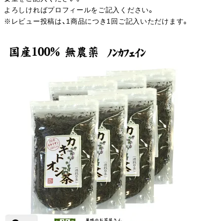
よろしければプロフィールをご記入ください。
※レビュー投稿は、1商品につき1回ご記入いただけます。