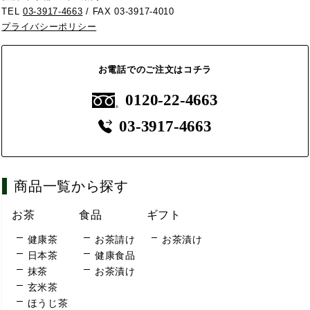
TEL
03-3917-4663
/ FAX 03-3917-4010
プライバシーポリシー
お電話でのご注文はコチラ
0120-22-4663
03-3917-4663
商品一覧から探す
お茶
食品
ギフト
健康茶
お茶請け
お茶漬け
日本茶
健康食品
抹茶
お茶漬け
玄米茶
ほうじ茶