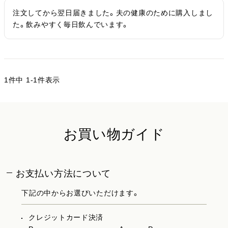
注文してから翌日届きました。夫の健康のために購入しまし
た。飲みやすく毎日飲んでいます。
1
件中
1
-
1
件表示
お買い物ガイド
お支払い方法について
下記の中からお選びいただけます。
クレジットカード決済