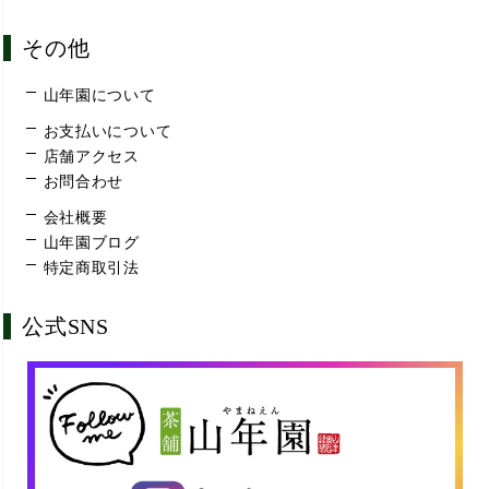
その他
山年園について
お支払いについて
店舗アクセス
お問合わせ
会社概要
山年園ブログ
特定商取引法
公式SNS