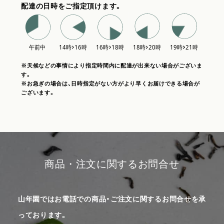
配達の日時をご指定頂けます。
※天候などの事情により指定時間内に配達が出来ない場合がございま
す。
※お急ぎの場合は、日時指定がない方がより早くお届けできる場合が
ございます。
商品・注文に関するお問合せ
山年園ではお電話での商品・ご注文に関するお問合せを承
っております。