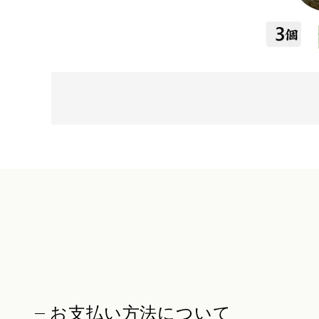
お支払い方法について