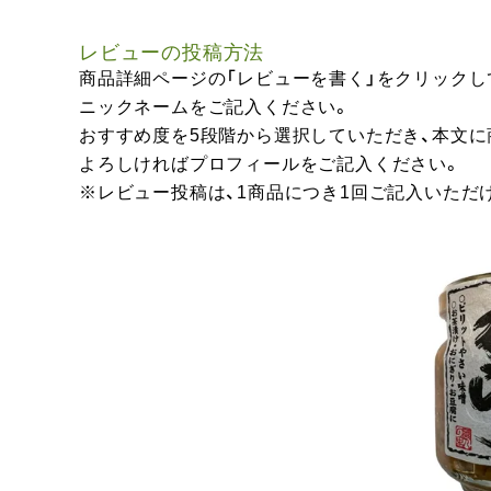
レビューの投稿方法
商品詳細ページの「レビューを書く」をクリックし
ニックネームをご記入ください。
おすすめ度を5段階から選択していただき、本文
よろしければプロフィールをご記入ください。
※レビュー投稿は、1商品につき1回ご記入いただ