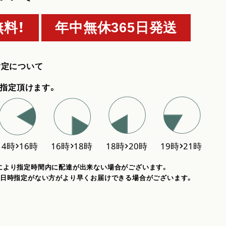
料！
年中無休365日発送
指定について
指定頂けます。
により指定時間内に配達が出来ない場合がございます。
、日時指定がない方がより早くお届けできる場合がございます。