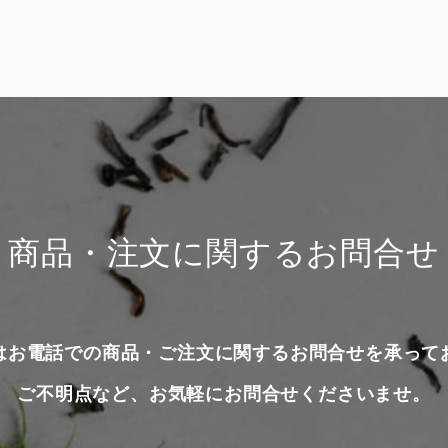
商品・注文に関するお問合せ
はお電話での商品・ご注文に関するお問合せを承って
ご不明点など、お気軽にお問合せくださいませ。