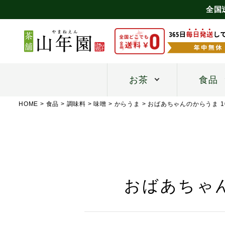
全国
お茶
食品
HOME
食品
調味料
味噌
からうま
おばあちゃんのからうま 1
おばあちゃん