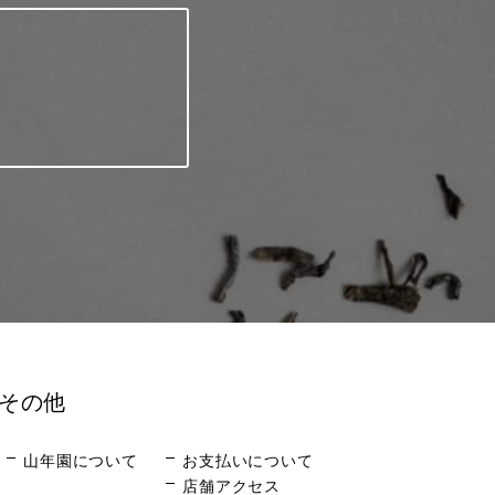
その他
山年園について
お支払いについて
店舗アクセス