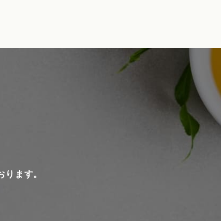
おります。