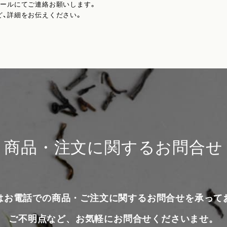
メールにてご連絡お願いします。
ど、詳細をお伝えください。
商品・注文に関するお問合せ
はお電話での商品・ご注文に関するお問合せを承って
ご不明点など、お気軽にお問合せくださいませ。