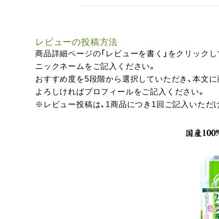
レビューの投稿方法
商品詳細ページの「レビューを書く」をクリックし
ニックネームをご記入ください。
おすすめ度を5段階から選択していただき、本文
よろしければプロフィールをご記入ください。
※レビュー投稿は、1商品につき1回ご記入いただ