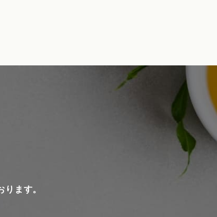
おります。