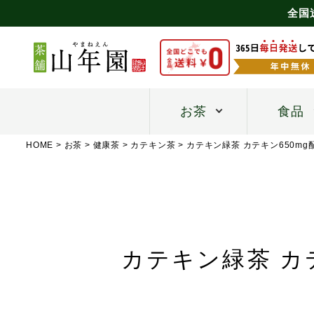
全国
お茶
食品
HOME
お茶
健康茶
カテキン茶
カテキン緑茶 カテキン650mg
カテキン緑茶 カテ