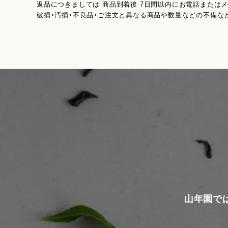
返品につきましては 商品到着後 7日間以内にお電話または
破損・汚損・不良品・ご注文と異なる商品や数量などの不備な
山年園で