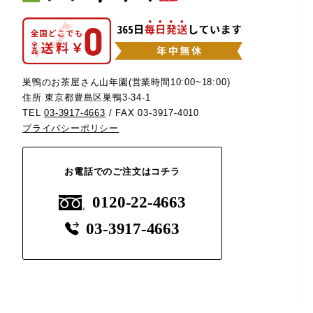
巣鴨のお茶屋さん山年園(営業時間10:00~18:00)
住所 東京都豊島区巣鴨3-34-1
TEL
03-3917-4663
/ FAX 03-3917-4010
プライバシーポリシー
お電話でのご注文はコチラ
0120-22-4663
03-3917-4663