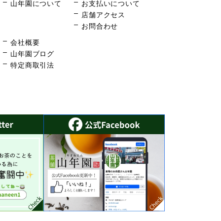
山年園について
お支払いについて
店舗アクセス
お問合わせ
会社概要
山年園ブログ
特定商取引法