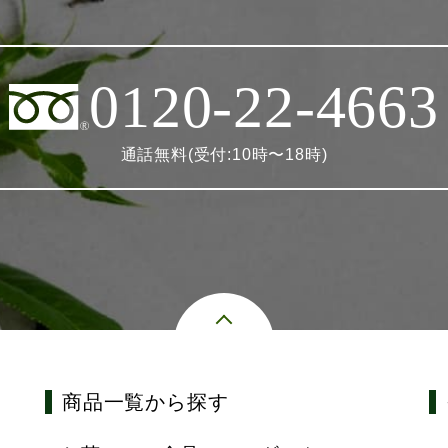
0120-22-4663
通話無料(受付:10時〜18時)
商品一覧から探す