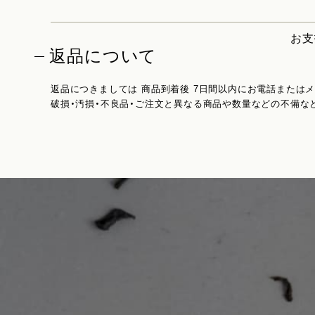
お支
返品について
返品につきましては 商品到着後 7日間以内にお電話または
破損・汚損・不良品・ご注文と異なる商品や数量などの不備な