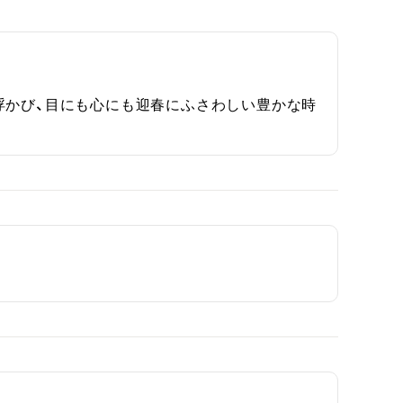
浮かび、目にも心にも迎春にふさわしい豊かな時