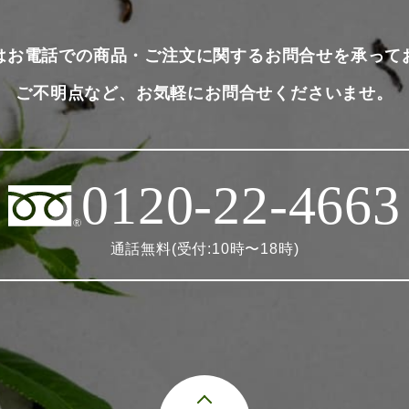
はお電話での商品・ご注文に関するお問合せを承って
ご不明点など、お気軽にお問合せくださいませ。
0120-22-4663
通話無料(受付:10時〜18時)