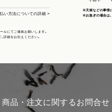
※天候などの事情
払い方法についての詳細 >
※お急ぎの場合は
メールにてご連絡お願いします。
ど、詳細をお伝えください。
商品・注文に関するお問合せ