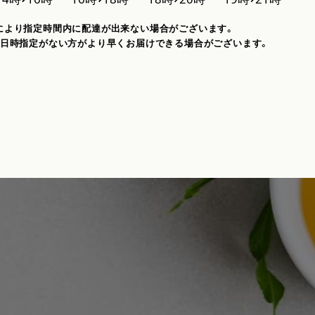
により指定時間内に配達が出来ない場合がございます。
、日時指定がない方がより早くお届けできる場合がございます。