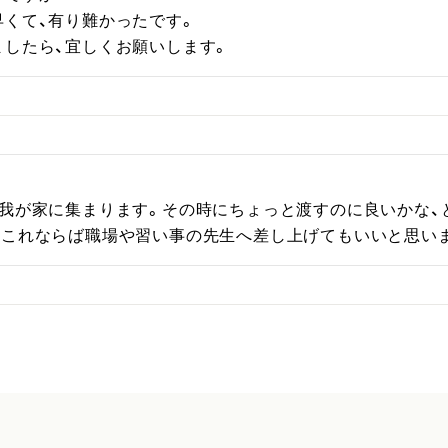
くて、有り難かったです。

ましたら、宜しくお願いします。
が我が家に集まります。その時にちょっと渡すのに良いかな、
。これならば職場や習い事の先生へ差し上げてもいいと思い