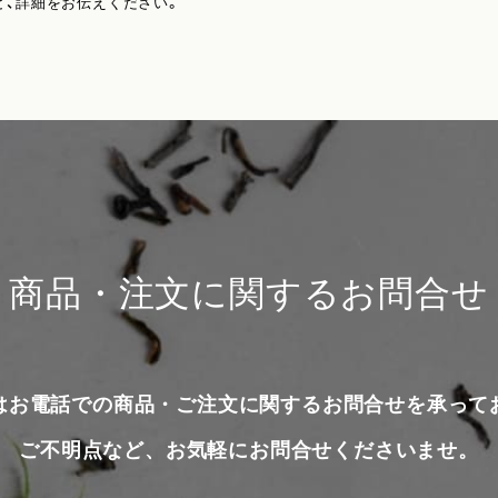
ど、詳細をお伝えください。
商品・注文に関するお問合せ
はお電話での商品・ご注文に関するお問合せを承って
ご不明点など、お気軽にお問合せくださいませ。