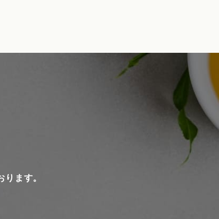
おります。