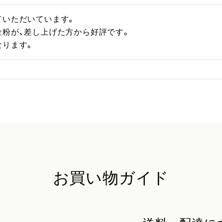
いただいています。

粉が、差し上げた方から好評です。

なります。
お買い物ガイド