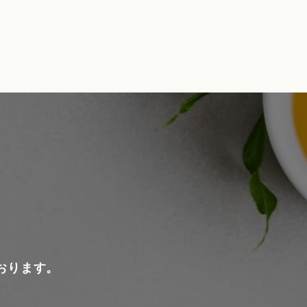
おります。