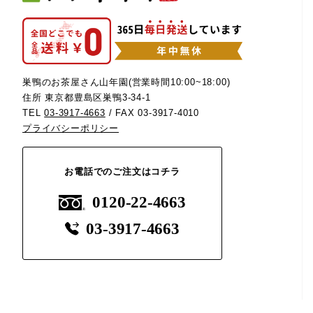
巣鴨のお茶屋さん山年園(営業時間10:00~18:00)
住所 東京都豊島区巣鴨3-34-1
TEL
03-3917-4663
/ FAX 03-3917-4010
プライバシーポリシー
お電話でのご注文はコチラ
0120-22-4663
03-3917-4663