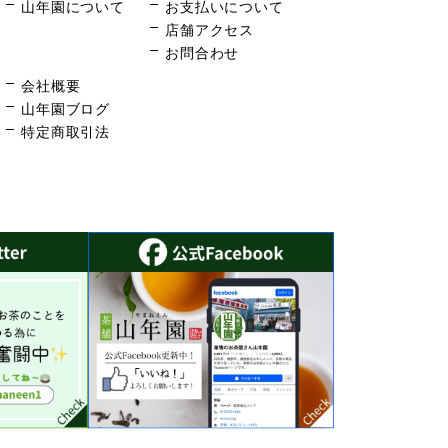
山年園について
お支払いについて
店舗アクセス
お問合わせ
会社概要
山年園ブログ
特定商取引法