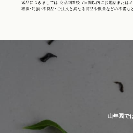
返品につきましては 商品到着後 7日間以内にお電話または
破損・汚損・不良品・ご注文と異なる商品や数量などの不備な
山年園で