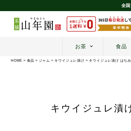
全国
お茶
食品
HOME
食品
ジャム
キウイジュレ漬け
キウイジュレ漬け はちみつ
キウイジュレ漬け 