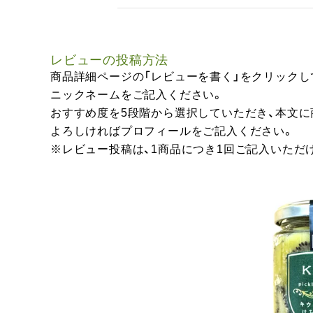
レビューの投稿方法
商品詳細ページの「レビューを書く」をクリックし
ニックネームをご記入ください。
おすすめ度を5段階から選択していただき、本文
よろしければプロフィールをご記入ください。
※レビュー投稿は、1商品につき1回ご記入いただ