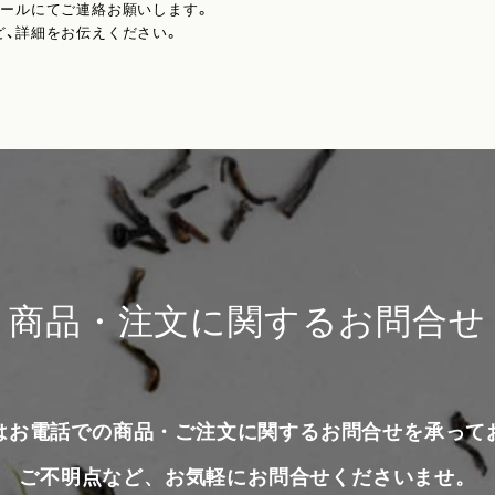
メールにてご連絡お願いします。
ど、詳細をお伝えください。
商品・注文に関するお問合せ
はお電話での商品・ご注文に関するお問合せを承って
ご不明点など、お気軽にお問合せくださいませ。