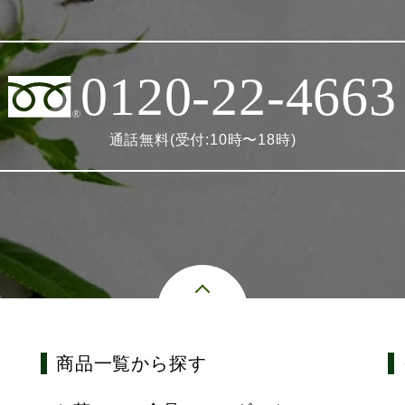
0120-22-4663
通話無料(受付:10時〜18時)
商品一覧から探す