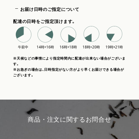
お届け日時のご指定について
配達の日時をご指定頂けます。
※天候などの事情により指定時間内に配達が出来ない場合がございま
す。
※お急ぎの場合は、日時指定がない方がより早くお届けできる場合が
ございます。
商品・注文に関するお問合せ