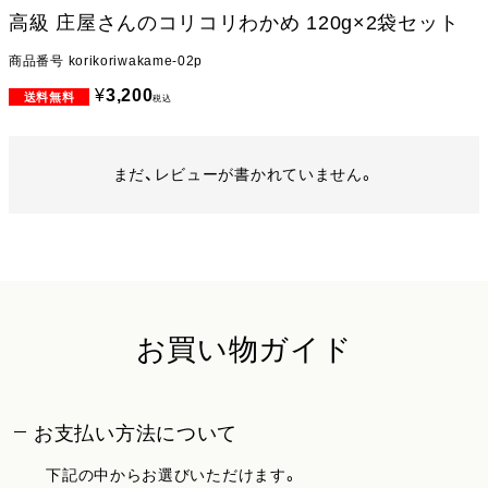
高級 庄屋さんのコリコリわかめ 120g×2袋セット
商品番号
korikoriwakame-02p
¥
3,200
税込
まだ、レビューが書かれていません。
お買い物ガイド
お支払い方法について
下記の中からお選びいただけます。