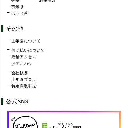
抹茶
お茶漬け
玄米茶
ほうじ茶
その他
山年園について
お支払いについて
店舗アクセス
お問合わせ
会社概要
山年園ブログ
特定商取引法
公式SNS