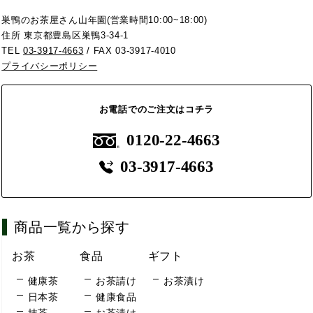
巣鴨のお茶屋さん山年園(営業時間10:00~18:00)
住所 東京都豊島区巣鴨3-34-1
TEL
03-3917-4663
/ FAX 03-3917-4010
プライバシーポリシー
お電話でのご注文はコチラ
0120-22-4663
03-3917-4663
商品一覧から探す
お茶
食品
ギフト
健康茶
お茶請け
お茶漬け
日本茶
健康食品