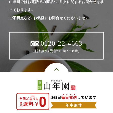
山年園ではお電話での商品・ご注文に関するお問合せを承
っております。
ご不明点など、お気軽にお問合せくださいませ。
0120-22-4663
通話無料(受付:10時〜18時)