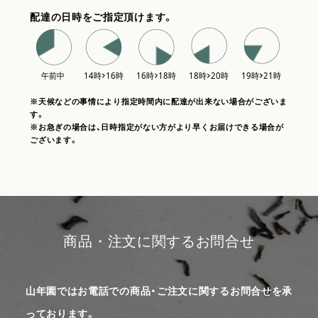
配達の日時をご指定頂けます。
※天候などの事情により指定時間内に配達が出来ない場合がございま
す。
※お急ぎの場合は、日時指定がない方がより早くお届けできる場合が
ございます。
商品・注文に関するお問合せ
山年園ではお電話での商品・ご注文に関するお問合せを承
っております。