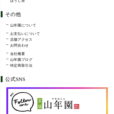
ほうじ茶
その他
山年園について
お支払いについて
店舗アクセス
お問合わせ
会社概要
山年園ブログ
特定商取引法
公式SNS