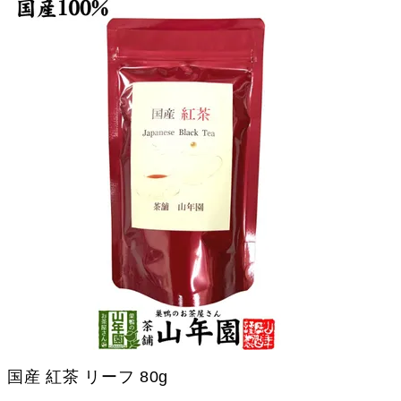
国産 紅茶 リーフ 80g