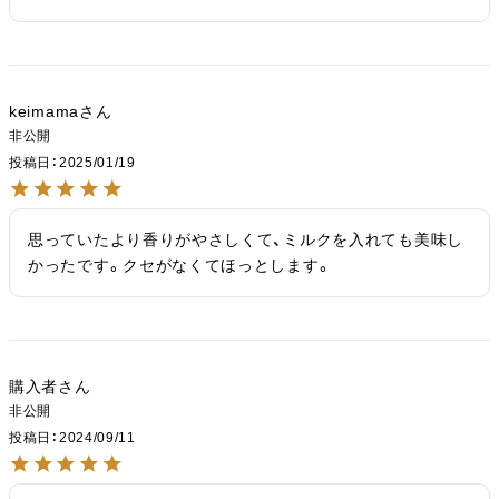
keimama
非公開
投稿日
2025/01/19
思っていたより香りがやさしくて、ミルクを入れても美味し
かったです。クセがなくてほっとします。
購入者
非公開
投稿日
2024/09/11