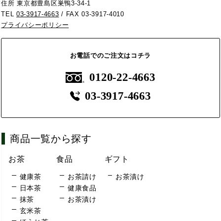
住所 東京都豊島区巣鴨3-34-1
TEL
03-3917-4663
/ FAX 03-3917-4010
プライバシーポリシー
お電話でのご注文はコチラ
0120-22-4663
03-3917-4663
商品一覧から探す
お茶
食品
ギフト
健康茶
お茶請け
お茶漬け
日本茶
健康食品
抹茶
お茶漬け
玄米茶