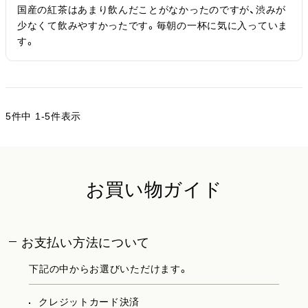
国産の紅茶はあまり飲んだことがなかったのですが、渋みが
少なくて飲みやすかったです。毎朝の一杯に気に入っていま
す。
5
件中
1
-
5
件表示
お買い物ガイド
お支払い方法について
下記の中からお選びいただけます。
クレジットカード決済