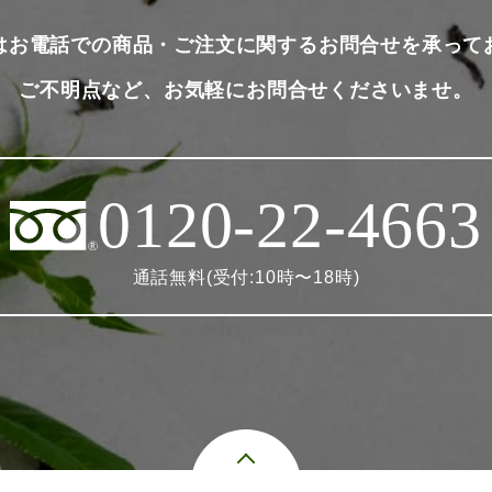
はお電話での商品・ご注文に関するお問合せを承って
ご不明点など、お気軽にお問合せくださいませ。
0120-22-4663
通話無料(受付:10時〜18時)