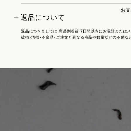
お支
返品について
返品につきましては 商品到着後 7日間以内にお電話または
破損・汚損・不良品・ご注文と異なる商品や数量などの不備な