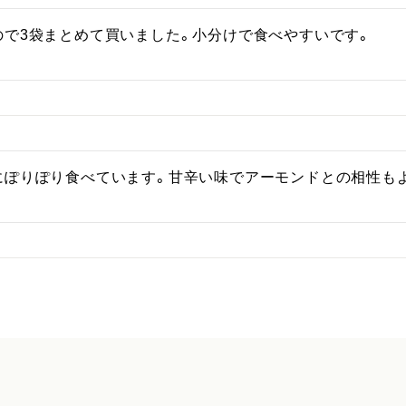
ので3袋まとめて買いました。小分けで食べやすいです。
にぽりぽり食べています。甘辛い味でアーモンドとの相性もよ