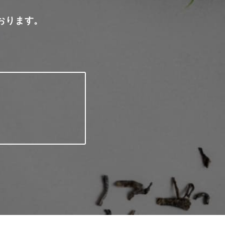
おります。