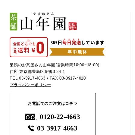
巣鴨のお茶屋さん山年園(営業時間10:00~18:00)
住所 東京都豊島区巣鴨3-34-1
TEL
03-3917-4663
/ FAX 03-3917-4010
プライバシーポリシー
お電話でのご注文はコチラ
0120-22-4663
03-3917-4663