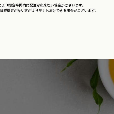
により指定時間内に配達が出来ない場合がございます。
、日時指定がない方がより早くお届けできる場合がございます。