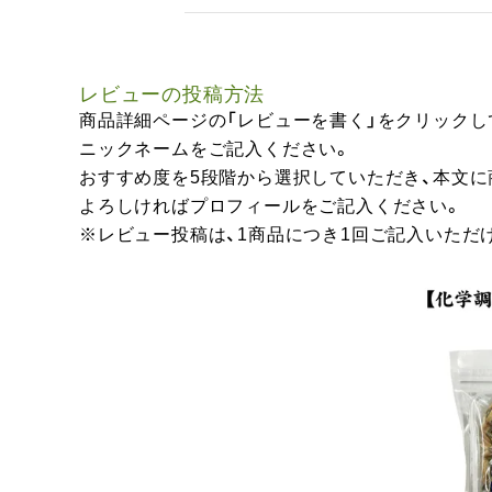
レビューの投稿方法
商品詳細ページの「レビューを書く」をクリックし
ニックネームをご記入ください。
おすすめ度を5段階から選択していただき、本文
よろしければプロフィールをご記入ください。
※レビュー投稿は、1商品につき1回ご記入いただ