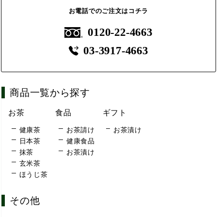
お電話でのご注文はコチラ
0120-22-4663
03-3917-4663
商品一覧から探す
お茶
食品
ギフト
健康茶
お茶請け
お茶漬け
日本茶
健康食品
抹茶
お茶漬け
玄米茶
ほうじ茶
その他