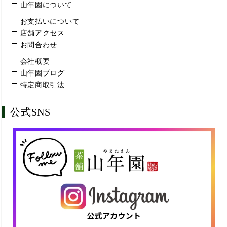
山年園について
お支払いについて
店舗アクセス
お問合わせ
会社概要
山年園ブログ
特定商取引法
公式SNS