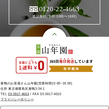
0120-22-4663
通話無料(受付:10時〜18時)
巣鴨のお茶屋さん山年園(営業時間10:00~18:00)
住所 東京都豊島区巣鴨3-34-1
TEL
03-3917-4663
/ FAX 03-3917-4010
プライバシーポリシー