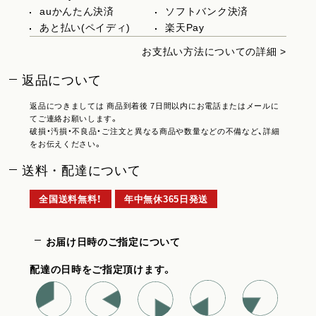
auかんたん決済
ソフトバンク決済
あと払い(ペイディ)
楽天Pay
お支払い方法についての詳細 >
返品について
返品につきましては 商品到着後 7日間以内にお電話またはメールに
てご連絡お願いします。
破損・汚損・不良品・ご注文と異なる商品や数量などの不備など、詳細
をお伝えください。
送料・配達について
全国送料無料！
年中無休365日発送
お届け日時のご指定について
配達の日時をご指定頂けます。