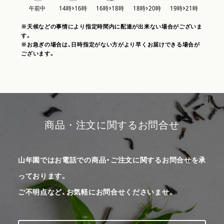
※天候などの事情により指定時間内に配達が出来ない場合がございま
す。
※お急ぎの場合は、日時指定がない方がより早くお届けできる場合が
ございます。
商品・注文に関するお問合せ
山年園ではお電話での商品・ご注文に関するお問合せを承
っております。
ご不明点など、お気軽にお問合せくださいませ。