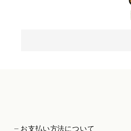
お支払い方法について