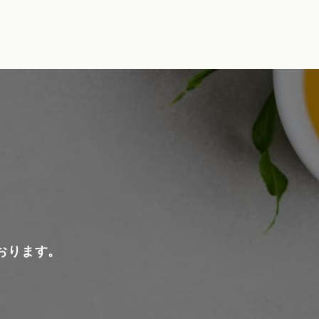
おります。