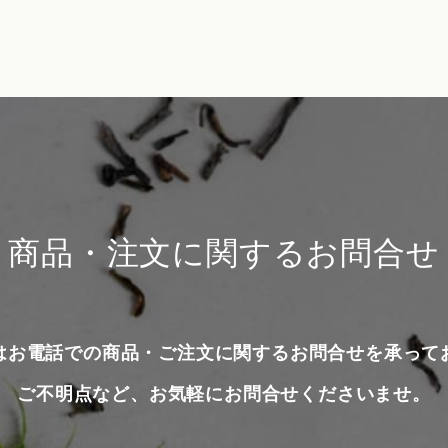
商品・注文に関するお問合せ
はお電話での商品・ご注文に関するお問合せを承って
ご不明点など、お気軽にお問合せくださいませ。