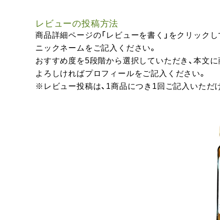
レビューの投稿方法
商品詳細ページの「レビューを書く」をクリックし
ニックネームをご記入ください。
おすすめ度を5段階から選択していただき、本文
よろしければプロフィールをご記入ください。
※レビュー投稿は、1商品につき1回ご記入いただ