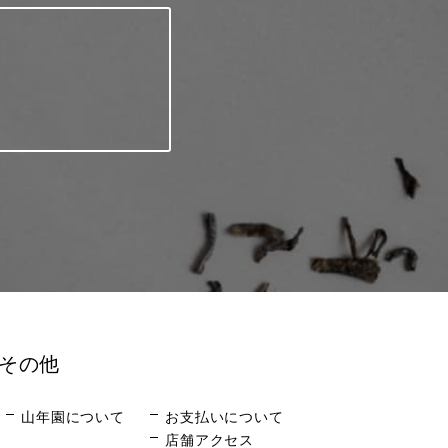
その他
山年園について
お支払いについて
店舗アクセス