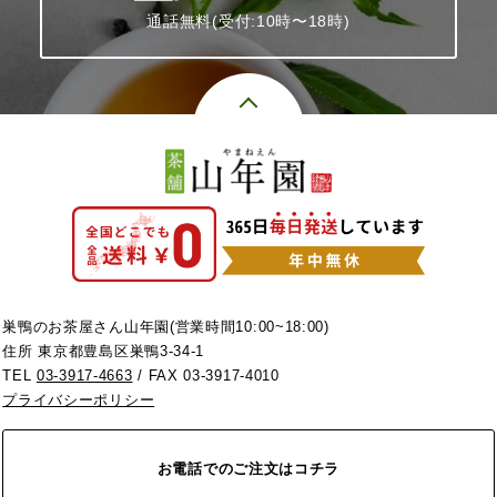
通話無料(受付:10時〜18時)
巣鴨のお茶屋さん山年園(営業時間10:00~18:00)
住所 東京都豊島区巣鴨3-34-1
TEL
03-3917-4663
/ FAX 03-3917-4010
プライバシーポリシー
お電話でのご注文はコチラ