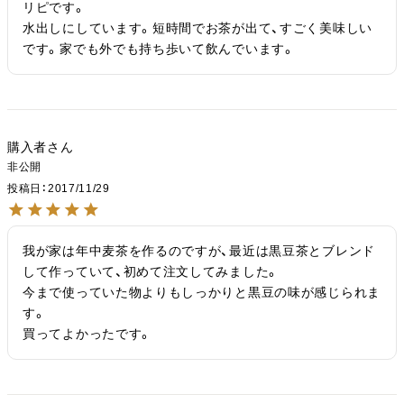
リピです。

水出しにしています。短時間でお茶が出て、すごく美味しい
です。家でも外でも持ち歩いて飲んでいます。
購入者
非公開
投稿日
2017/11/29
我が家は年中麦茶を作るのですが、最近は黒豆茶とブレンド
して作っていて、初めて注文してみました。

今まで使っていた物よりもしっかりと黒豆の味が感じられま
す。

買ってよかったです。