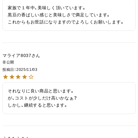
家族で１年中、美味しく頂いています。

黒豆の香ばしい感じと美味しさで満足しています。

これからもお世話になりますのでよろしくお願いします。
マライア8037
非公開
投稿日
2025/11/03
それなりに良い商品と思います。

が、コストが少しだけ高いかなぁ？

しかし、継続すると思います。