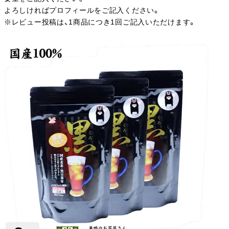
よろしければプロフィールをご記入ください。
※レビュー投稿は、1商品につき1回ご記入いただけます。