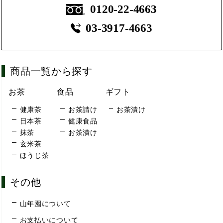
0120-22-4663
03-3917-4663
商品一覧から探す
お茶
食品
ギフト
健康茶
お茶請け
お茶漬け
日本茶
健康食品
抹茶
お茶漬け
玄米茶
ほうじ茶
その他
山年園について
お支払いについて