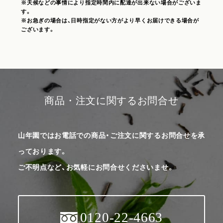
※天候などの事情により指定時間内に配達が出来ない場合がございま
す。
※お急ぎの場合は、日時指定がない方がより早くお届けできる場合が
ございます。
商品・注文に関するお問合せ
山年園ではお電話での商品・ご注文に関するお問合せを承
っております。
ご不明点など、お気軽にお問合せくださいませ。
0120-22-4663