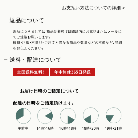
お支払い方法についての詳細 >
返品について
返品につきましては 商品到着後 7日間以内にお電話またはメールに
てご連絡お願いします。
破損・汚損・不良品・ご注文と異なる商品や数量などの不備など、詳細
をお伝えください。
送料・配達について
全国送料無料！
年中無休365日発送
お届け日時のご指定について
配達の日時をご指定頂けます。