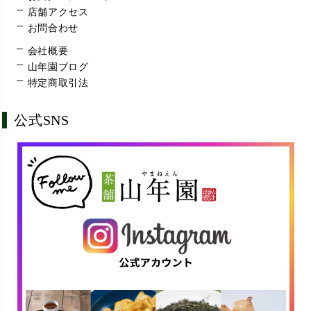
店舗アクセス
お問合わせ
会社概要
山年園ブログ
特定商取引法
公式SNS