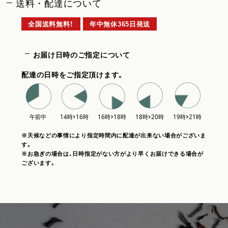
送料・配達について
全国送料無料！
年中無休365日発送
お届け日時のご指定について
配達の日時をご指定頂けます。
※天候などの事情により指定時間内に配達が出来ない場合がございま
す。
※お急ぎの場合は、日時指定がない方がより早くお届けできる場合が
ございます。