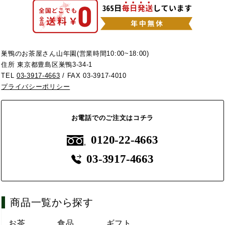
巣鴨のお茶屋さん山年園(営業時間10:00~18:00)
住所 東京都豊島区巣鴨3-34-1
TEL
03-3917-4663
/ FAX 03-3917-4010
プライバシーポリシー
お電話でのご注文はコチラ
0120-22-4663
03-3917-4663
商品一覧から探す
お茶
食品
ギフト