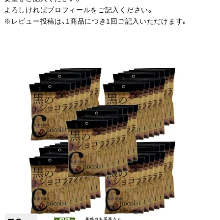
よろしければプロフィールをご記入ください。
※レビュー投稿は、1商品につき1回ご記入いただけます。