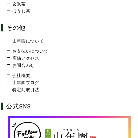
玄米茶
ほうじ茶
その他
山年園について
お支払いについて
店舗アクセス
お問合わせ
会社概要
山年園ブログ
特定商取引法
公式SNS