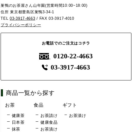
巣鴨のお茶屋さん山年園(営業時間10:00~18:00)
住所 東京都豊島区巣鴨3-34-1
TEL
03-3917-4663
/ FAX 03-3917-4010
プライバシーポリシー
お電話でのご注文はコチラ
0120-22-4663
03-3917-4663
商品一覧から探す
お茶
食品
ギフト
健康茶
お茶請け
お茶漬け
日本茶
健康食品
抹茶
お茶漬け