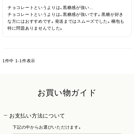
チョコレートというよりは、黒糖感が強い…

チョコレートというよりは、黒糖感が強いです。黒糖が好き
な方にはおすすめです。発送まではスムーズでした。梱包も
特に問題ありませんでした。
1
件中
1
-
1
件表示
お買い物ガイド
お支払い方法について
下記の中からお選びいただけます。