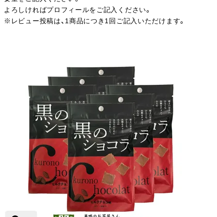
よろしければプロフィールをご記入ください。
※レビュー投稿は、1商品につき1回ご記入いただけます。