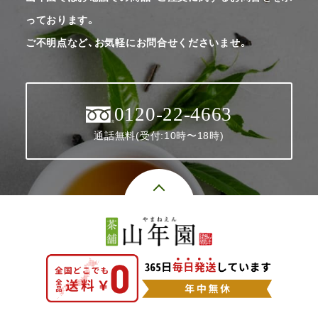
っております。
ご不明点など、お気軽にお問合せくださいませ。
0120-22-4663
通話無料(受付:10時〜18時)