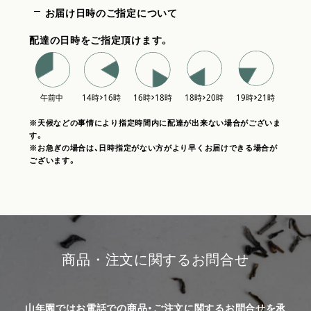
お届け日時のご指定について
配達の日時をご指定頂けます。
※天候などの事情により指定時間内に配達が出来ない場合がございま
す。
※お急ぎの場合は、日時指定がない方がより早くお届けできる場合が
ございます。
商品・注文に関するお問合せ
山年園ではお電話での商品・ご注文に関するお問合せを承