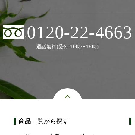
0120-22-4663
通話無料(受付:10時〜18時)
商品一覧から探す