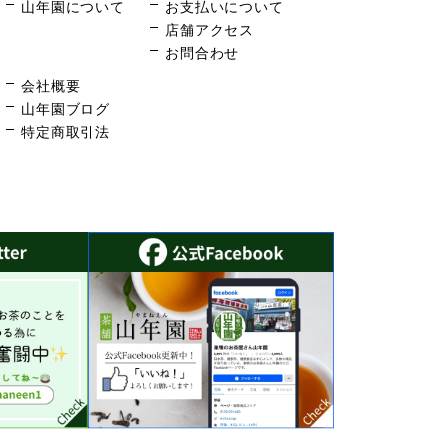
山年園について
お支払いについて
店舗アクセス
お問合わせ
会社概要
山年園ブログ
特定商取引法