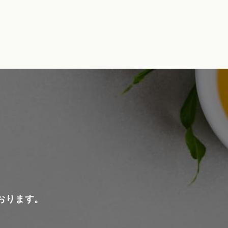
おります。