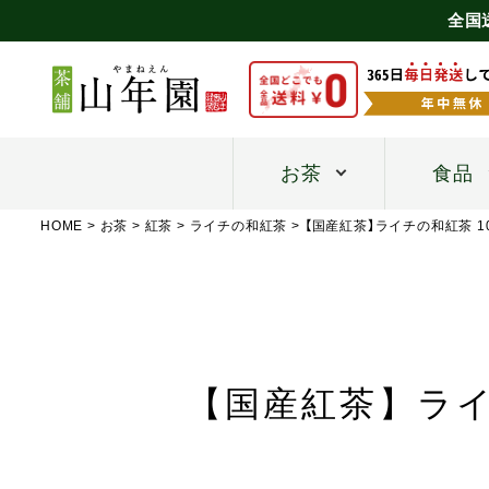
全国
お茶
食品
HOME
お茶
紅茶
ライチの和紅茶
【国産紅茶】ライチの和紅茶 1
【国産紅茶】ライチ