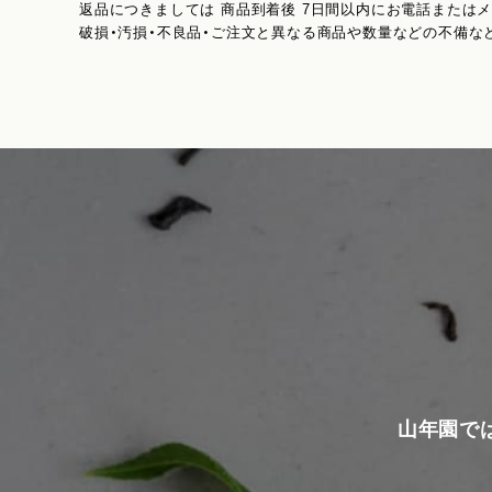
返品につきましては 商品到着後 7日間以内にお電話または
破損・汚損・不良品・ご注文と異なる商品や数量などの不備な
山年園で