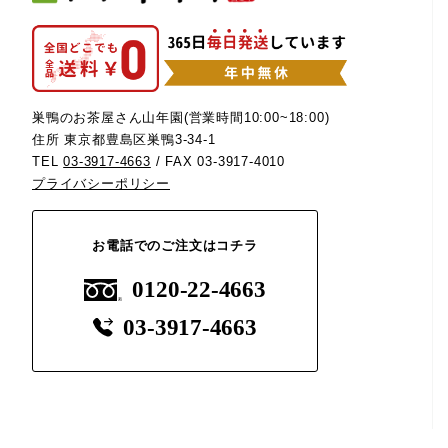
巣鴨のお茶屋さん山年園(営業時間10:00~18:00)
住所 東京都豊島区巣鴨3-34-1
TEL
03-3917-4663
/ FAX 03-3917-4010
プライバシーポリシー
お電話でのご注文はコチラ
0120-22-4663
03-3917-4663