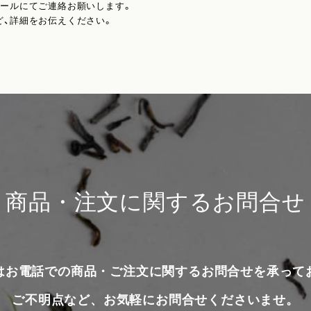
メールにてご連絡お願いします。
ど、詳細をお伝えください。
商品・注文に関するお問合せ
はお電話での商品・ご注文に関するお問合せを承って
ご不明点など、お気軽にお問合せくださいませ。