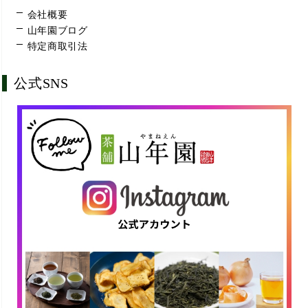
会社概要
山年園ブログ
特定商取引法
公式SNS