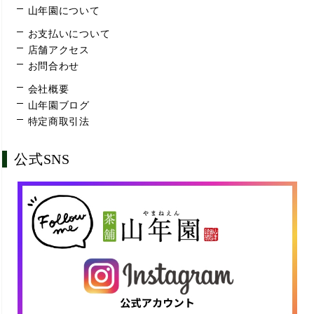
山年園について
お支払いについて
店舗アクセス
お問合わせ
会社概要
山年園ブログ
特定商取引法
公式SNS