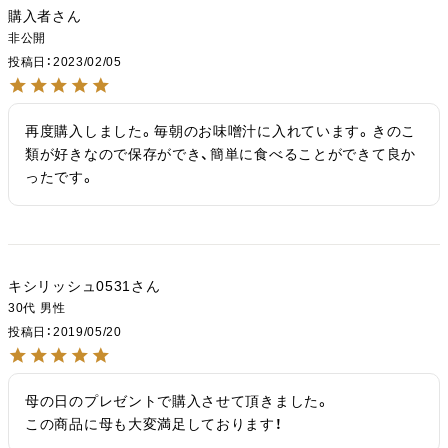
購入者
非公開
投稿日
2023/02/05
再度購入しました。毎朝のお味噌汁に入れています。きのこ
類が好きなので保存ができ、簡単に食べることができて良か
ったです。
キシリッシュ0531
30代
男性
投稿日
2019/05/20
母の日のプレゼントで購入させて頂きました。

この商品に母も大変満足しております！