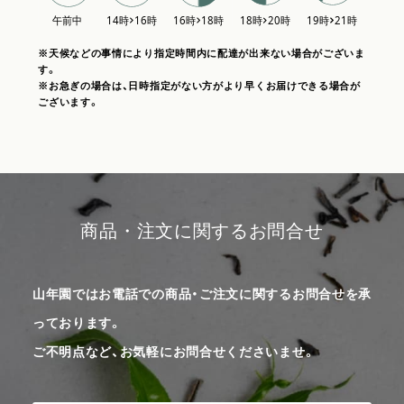
※天候などの事情により指定時間内に配達が出来ない場合がございま
す。
※お急ぎの場合は、日時指定がない方がより早くお届けできる場合が
ございます。
商品・注文に関するお問合せ
山年園ではお電話での商品・ご注文に関するお問合せを承
っております。
ご不明点など、お気軽にお問合せくださいませ。