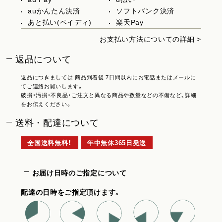
auかんたん決済
ソフトバンク決済
あと払い(ペイディ)
楽天Pay
お支払い方法についての詳細 >
返品について
返品につきましては 商品到着後 7日間以内にお電話またはメールに
てご連絡お願いします。
破損・汚損・不良品・ご注文と異なる商品や数量などの不備など、詳細
をお伝えください。
送料・配達について
全国送料無料！
年中無休365日発送
お届け日時のご指定について
配達の日時をご指定頂けます。