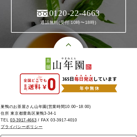
0120-22-4663
通話無料(受付:10時〜18時)
巣鴨のお茶屋さん山年園(営業時間10:00~18:00)
住所 東京都豊島区巣鴨3-34-1
TEL
03-3917-4663
/ FAX 03-3917-4010
プライバシーポリシー