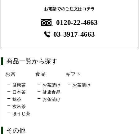
お電話でのご注文はコチラ
0120-22-4663
03-3917-4663
商品一覧から探す
お茶
食品
ギフト
健康茶
お茶請け
お茶漬け
日本茶
健康食品
抹茶
お茶漬け
玄米茶
ほうじ茶
その他