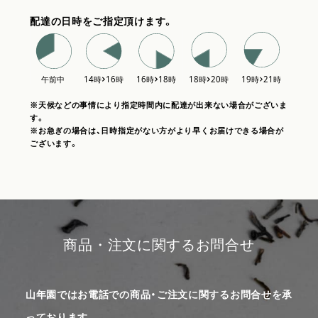
配達の日時をご指定頂けます。
※天候などの事情により指定時間内に配達が出来ない場合がございま
す。
※お急ぎの場合は、日時指定がない方がより早くお届けできる場合が
ございます。
商品・注文に関するお問合せ
山年園ではお電話での商品・ご注文に関するお問合せを承
っております。