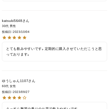
katsuki5648
30代
男性
投稿日
2023/10/04
とても飲みやすいです。定期的に購入させていただこうと思
っております。
ゆうしゅん1107
60代
女性
投稿日
2023/09/27
うっすら舞茸の香りのお茶で飲みやすいです。