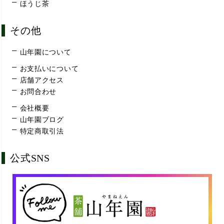
ほうじ茶
その他
山年園について
お支払いについて
店舗アクセス
お問合わせ
会社概要
山年園ブログ
特定商取引法
公式SNS