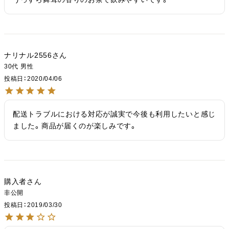
ナリナル2556
30代
男性
投稿日
2020/04/06
配送トラブルにおける対応が誠実で今後も利用したいと感じ
ました。商品が届くのが楽しみです。
購入者
非公開
投稿日
2019/03/30