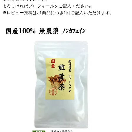
よろしければプロフィールをご記入ください。
※レビュー投稿は、1商品につき1回ご記入いただけます。