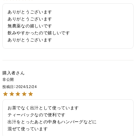
ありがとうございます

ありがとうございます

無農薬なの嬉しいです

飲みやすかったので嬉しいです

ありがとうございます
購入者
非公開
投稿日
2024/12/24
お茶でなく出汁として使っています

ティーバックなので便利です

出汁をとったあとの中身もハンバーグなどに

混ぜて使っています