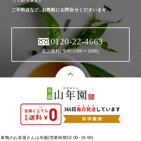
ご不明点など、お気軽にお問合せくださいませ。
0120-22-4663
通話無料(受付:10時〜18時)
巣鴨のお茶屋さん山年園(営業時間10:00~18:00)