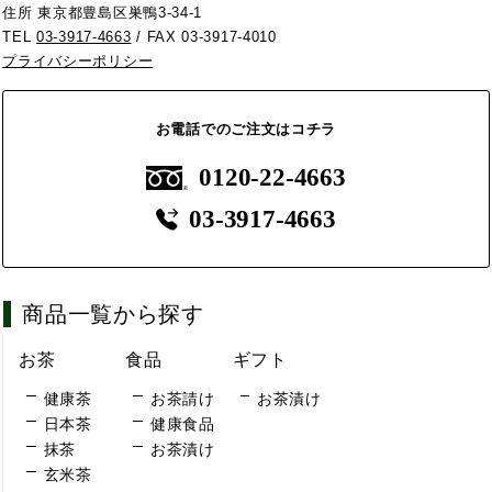
住所 東京都豊島区巣鴨3-34-1
TEL
03-3917-4663
/ FAX 03-3917-4010
プライバシーポリシー
お電話でのご注文はコチラ
0120-22-4663
03-3917-4663
商品一覧から探す
お茶
食品
ギフト
健康茶
お茶請け
お茶漬け
日本茶
健康食品
抹茶
お茶漬け
玄米茶