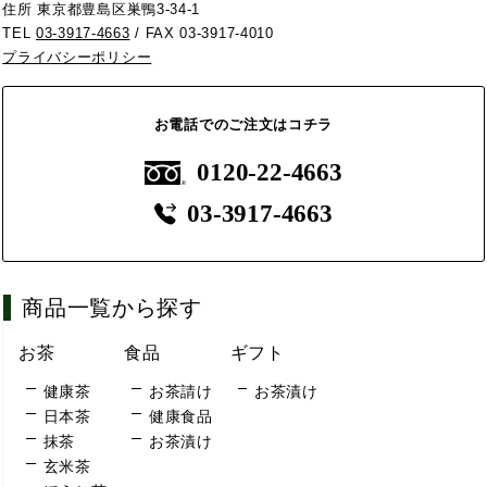
住所 東京都豊島区巣鴨3-34-1
TEL
03-3917-4663
/ FAX 03-3917-4010
プライバシーポリシー
お電話でのご注文はコチラ
0120-22-4663
03-3917-4663
商品一覧から探す
お茶
食品
ギフト
健康茶
お茶請け
お茶漬け
日本茶
健康食品
抹茶
お茶漬け
玄米茶