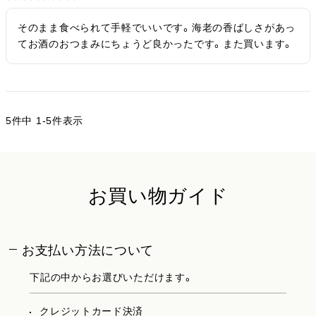
そのまま食べられて手軽でいいです。海老の香ばしさがあっ
てお酒のおつまみにちょうど良かったです。また買います。
5
件中
1
-
5
件表示
お買い物ガイド
お支払い方法について
下記の中からお選びいただけます。
クレジットカード決済