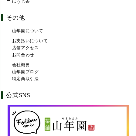
ほうじ茶
その他
山年園について
お支払いについて
店舗アクセス
お問合わせ
会社概要
山年園ブログ
特定商取引法
公式SNS