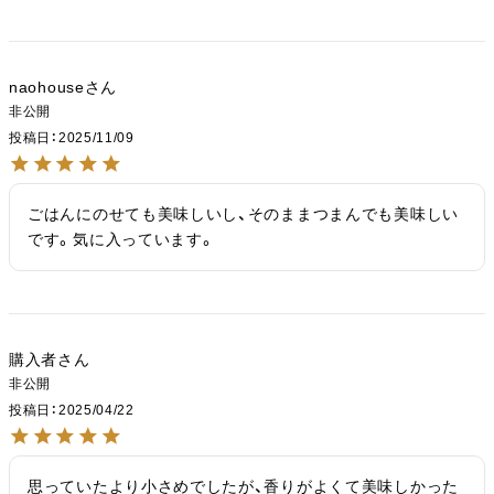
naohouse
非公開
投稿日
2025/11/09
ごはんにのせても美味しいし、そのままつまんでも美味しい
です。気に入っています。
購入者
非公開
投稿日
2025/04/22
思っていたより小さめでしたが、香りがよくて美味しかった