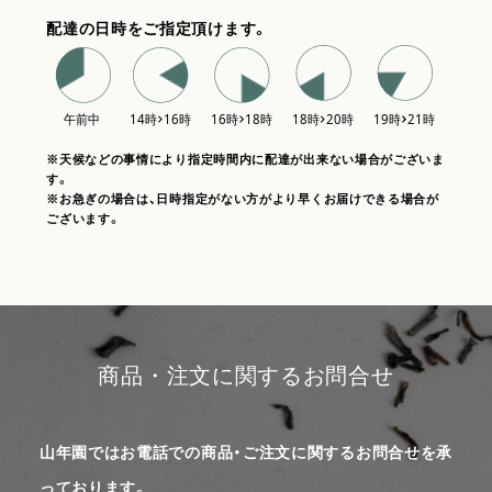
配達の日時をご指定頂けます。
※天候などの事情により指定時間内に配達が出来ない場合がございま
す。
※お急ぎの場合は、日時指定がない方がより早くお届けできる場合が
ございます。
商品・注文に関するお問合せ
山年園ではお電話での商品・ご注文に関するお問合せを承
っております。