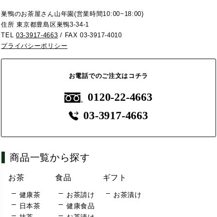
巣鴨のお茶屋さん山年園(営業時間10:00~18:00)
住所 東京都豊島区巣鴨3-34-1
TEL
03-3917-4663
/ FAX 03-3917-4010
プライバシーポリシー
お電話でのご注文はコチラ
0120-22-4663
03-3917-4663
商品一覧から探す
お茶
食品
ギフト
健康茶
お茶請け
お茶漬け
日本茶
健康食品