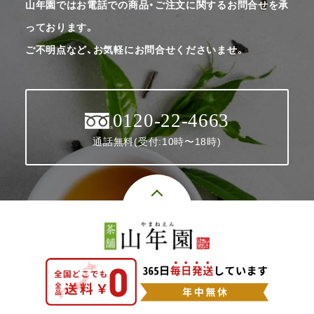
山年園ではお電話での商品・ご注文に関するお問合せを承
っております。
ご不明点など、お気軽にお問合せくださいませ。
0120-22-4663
通話無料(受付:10時〜18時)