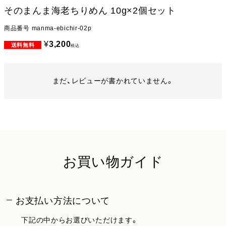
そのまんま海老ちりめん 10g×2個セット
商品番号
manma-ebichir-02p
¥
3,200
税込
まだ、レビューが書かれていません。
お買い物ガイド
お支払い方法について
下記の中からお選びいただけます。