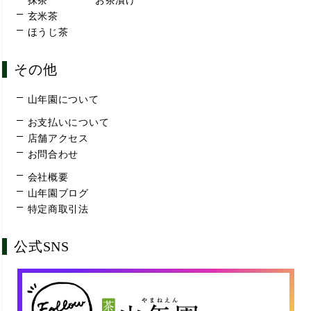
抹茶
お茶漬け
玄米茶
ほうじ茶
その他
山年園について
お支払いについて
店舗アクセス
お問合わせ
会社概要
山年園ブログ
特定商取引法
公式SNS