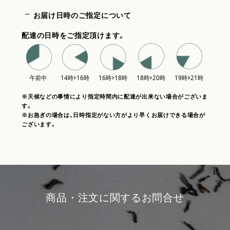
お届け日時のご指定について
配達の日時をご指定頂けます。
※天候などの事情により指定時間内に配達が出来ない場合がございま
す。
※お急ぎの場合は、日時指定がない方がより早くお届けできる場合が
ございます。
商品・注文に関するお問合せ