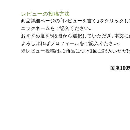
レビューの投稿方法
商品詳細ページの「レビューを書く」をクリックし
ニックネームをご記入ください。
おすすめ度を5段階から選択していただき、本文
よろしければプロフィールをご記入ください。
※レビュー投稿は、1商品につき1回ご記入いただ