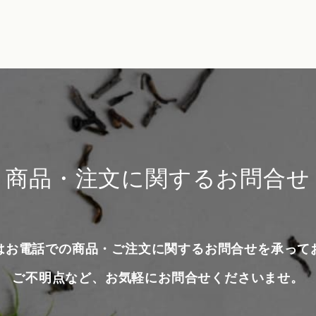
商品・注文に関するお問合せ
はお電話での商品・ご注文に関するお問合せを承って
ご不明点など、お気軽にお問合せくださいませ。