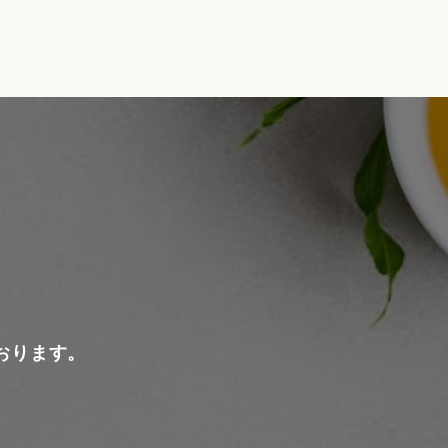
おります。