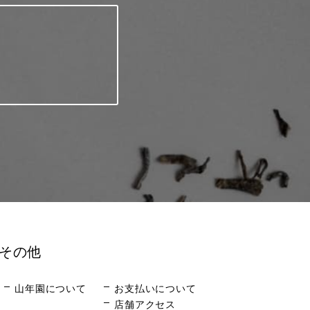
その他
山年園について
お支払いについて
店舗アクセス