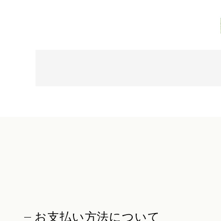
お支払い方法について