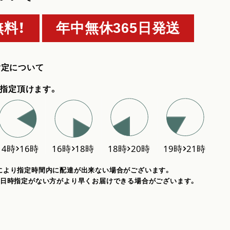
料！
年中無休365日発送
指定について
指定頂けます。
により指定時間内に配達が出来ない場合がございます。
、日時指定がない方がより早くお届けできる場合がございます。