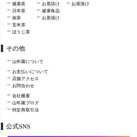
健康茶
お茶請け
お茶漬け
日本茶
健康食品
抹茶
お茶漬け
玄米茶
ほうじ茶
その他
山年園について
お支払いについて
店舗アクセス
お問合わせ
会社概要
山年園ブログ
特定商取引法
公式SNS