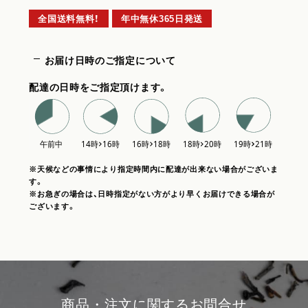
全国送料無料！
年中無休365日発送
お届け日時のご指定について
配達の日時をご指定頂けます。
※天候などの事情により指定時間内に配達が出来ない場合がございま
す。
※お急ぎの場合は、日時指定がない方がより早くお届けできる場合が
ございます。
商品・注文に関するお問合せ