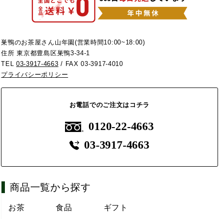
巣鴨のお茶屋さん山年園(営業時間10:00~18:00)
住所 東京都豊島区巣鴨3-34-1
TEL
03-3917-4663
/ FAX 03-3917-4010
プライバシーポリシー
お電話でのご注文はコチラ
0120-22-4663
03-3917-4663
商品一覧から探す
お茶
食品
ギフト