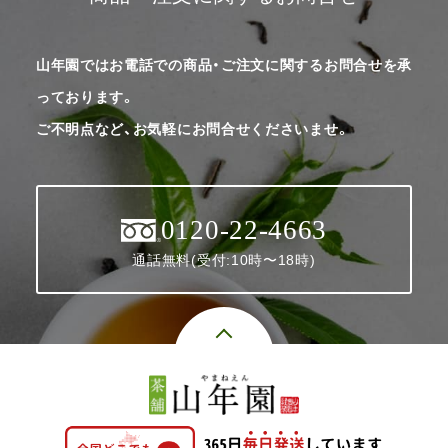
山年園ではお電話での商品・ご注文に関するお問合せを承
っております。
ご不明点など、お気軽にお問合せくださいませ。
0120-22-4663
通話無料(受付:10時〜18時)