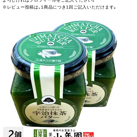
よろしければプロフィールをご記入ください。
※レビュー投稿は、1商品につき1回ご記入いただけます。