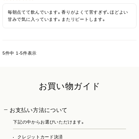
毎朝点てて飲んでいます。香りがよくて苦すぎず、ほどよい
甘みで気に入っています。またリピートします。
5
件中
1
-
5
件表示
お買い物ガイド
お支払い方法について
下記の中からお選びいただけます。
クレジットカード決済