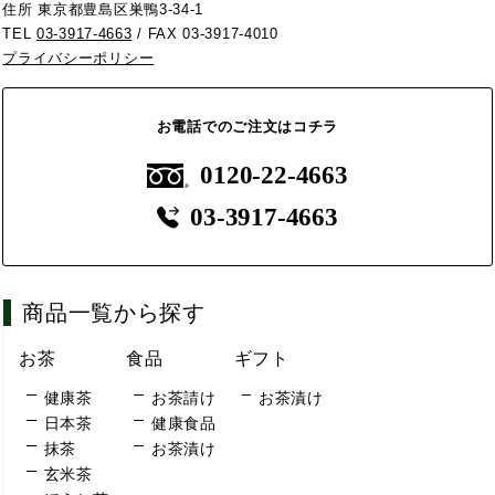
住所 東京都豊島区巣鴨3-34-1
TEL
03-3917-4663
/ FAX 03-3917-4010
プライバシーポリシー
お電話でのご注文はコチラ
0120-22-4663
03-3917-4663
商品一覧から探す
お茶
食品
ギフト
健康茶
お茶請け
お茶漬け
日本茶
健康食品
抹茶
お茶漬け
玄米茶