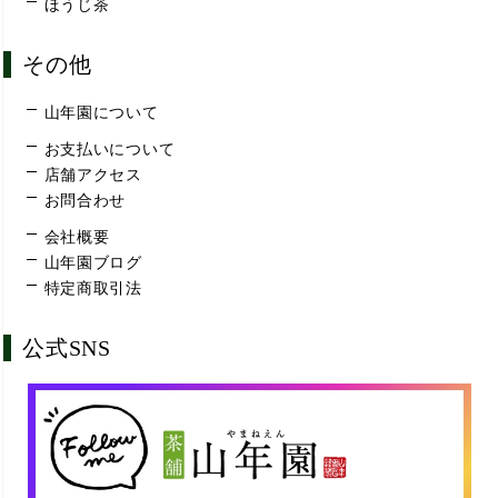
ほうじ茶
その他
山年園について
お支払いについて
店舗アクセス
お問合わせ
会社概要
山年園ブログ
特定商取引法
公式SNS