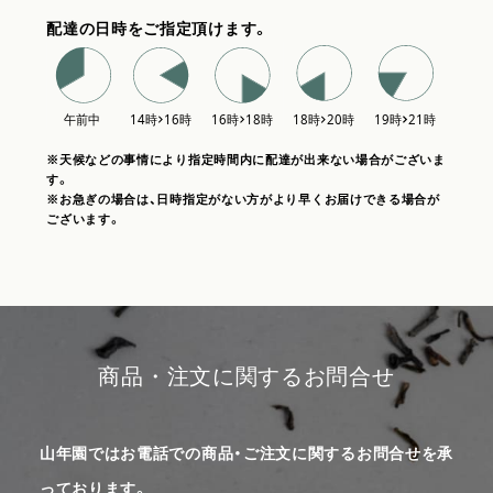
配達の日時をご指定頂けます。
※天候などの事情により指定時間内に配達が出来ない場合がございま
す。
※お急ぎの場合は、日時指定がない方がより早くお届けできる場合が
ございます。
商品・注文に関するお問合せ
山年園ではお電話での商品・ご注文に関するお問合せを承
っております。