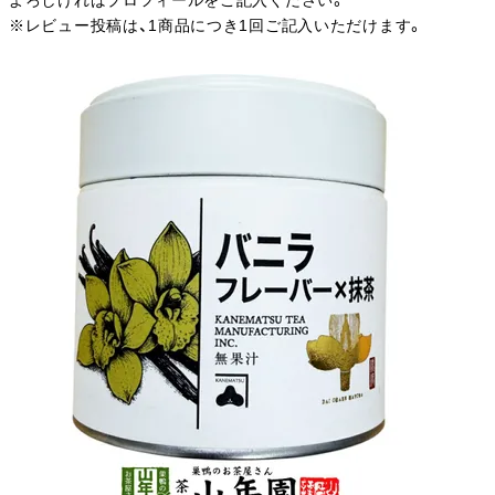
よろしければプロフィールをご記入ください。
※レビュー投稿は、1商品につき1回ご記入いただけます。