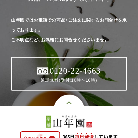
山年園ではお電話での商品・ご注文に関するお問合せを承
っております。
ご不明点など、お気軽にお問合せくださいませ。
0120-22-4663
通話無料(受付:10時〜18時)