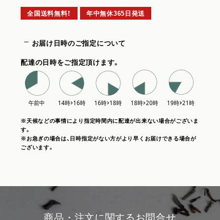
全国送料無料！
年中無休365日発送
お届け日時のご指定について
配達の日時をご指定頂けます。
※天候などの事情により指定時間内に配達が出来ない場合がございま
す。
※お急ぎの場合は、日時指定がない方がより早くお届けできる場合が
ございます。
商品・注文に関するお問合せ