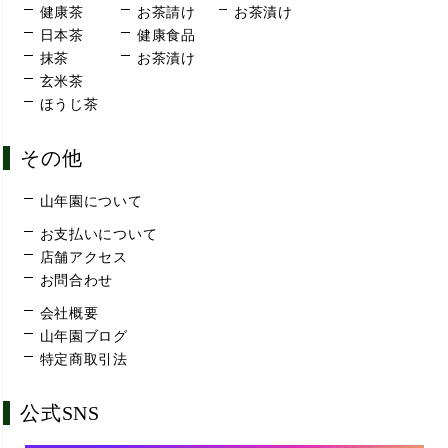
健康茶
お茶請け
お茶漬け
日本茶
健康食品
抹茶
お茶漬け
玄米茶
ほうじ茶
その他
山年園について
お支払いについて
店舗アクセス
お問合わせ
会社概要
山年園ブログ
特定商取引法
公式SNS