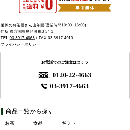
巣鴨のお茶屋さん山年園(営業時間10:00~18:00)
住所 東京都豊島区巣鴨3-34-1
TEL
03-3917-4663
/ FAX 03-3917-4010
プライバシーポリシー
お電話でのご注文はコチラ
0120-22-4663
03-3917-4663
商品一覧から探す
お茶
食品
ギフト