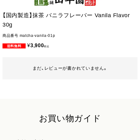
【国内製造】抹茶 バニラフレーバー Vanila Flavor
30g
商品番号
matcha-vanila-01p
¥
3,900
税込
まだ、レビューが書かれていません。
お買い物ガイド