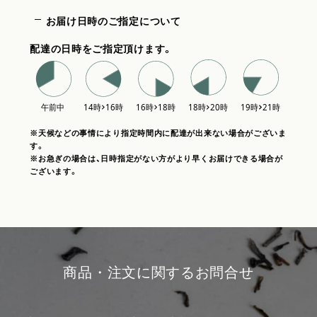
お届け日時のご指定について
配達の日時をご指定頂けます。
※天候などの事情により指定時間内に配達が出来ない場合がございま
す。
※お急ぎの場合は、日時指定がない方がより早くお届けできる場合が
ございます。
商品・注文に関するお問合せ