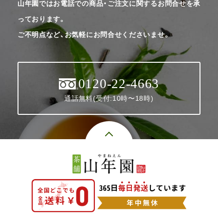
山年園ではお電話での商品・ご注文に関するお問合せを承
っております。
ご不明点など、お気軽にお問合せくださいませ。
0120-22-4663
通話無料(受付:10時〜18時)