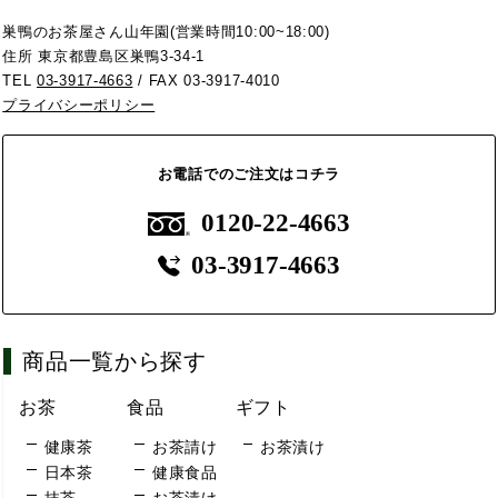
巣鴨のお茶屋さん山年園(営業時間10:00~18:00)
住所 東京都豊島区巣鴨3-34-1
TEL
03-3917-4663
/ FAX 03-3917-4010
プライバシーポリシー
お電話でのご注文はコチラ
0120-22-4663
03-3917-4663
商品一覧から探す
お茶
食品
ギフト
健康茶
お茶請け
お茶漬け
日本茶
健康食品