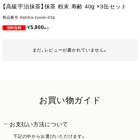
【高級宇治抹茶】抹茶 粉末 寿齢 40g ×3缶セット
商品番号
matcha-zyurei-03p
¥
5,800
税込
まだ、レビューが書かれていません。
お買い物ガイド
お支払い方法について
下記の中からお選びいただけます。