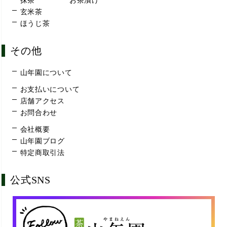
抹茶
お茶漬け
玄米茶
ほうじ茶
その他
山年園について
お支払いについて
店舗アクセス
お問合わせ
会社概要
山年園ブログ
特定商取引法
公式SNS