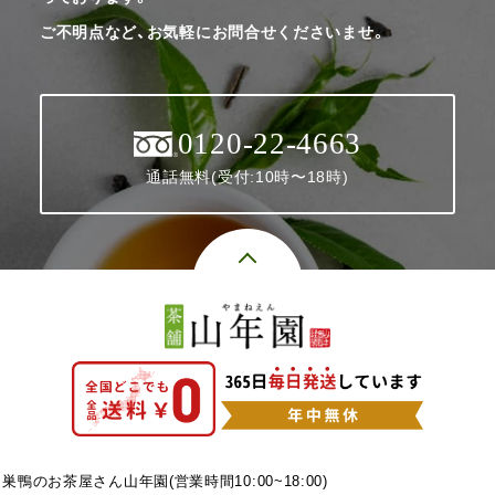
ご不明点など、お気軽にお問合せくださいませ。
0120-22-4663
通話無料(受付:10時〜18時)
巣鴨のお茶屋さん山年園(営業時間10:00~18:00)