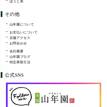
ほうじ茶
その他
山年園について
お支払いについて
店舗アクセス
お問合わせ
会社概要
山年園ブログ
特定商取引法
公式SNS