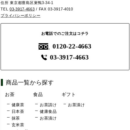
住所 東京都豊島区巣鴨3-34-1
TEL
03-3917-4663
/ FAX 03-3917-4010
プライバシーポリシー
お電話でのご注文はコチラ
0120-22-4663
03-3917-4663
商品一覧から探す
お茶
食品
ギフト
健康茶
お茶請け
お茶漬け
日本茶
健康食品
抹茶
お茶漬け
玄米茶