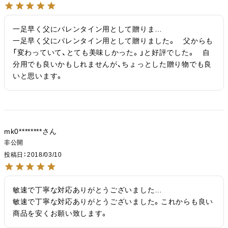
一足早く父にバレンタイン用として贈りま…

一足早く父にバレンタイン用として贈りました。　父からも
「変わっていて、とても美味しかった。」と好評でした。　自
分用でも良いかもしれませんが、ちょっとした贈り物でも良
いと思います。
mk0********
非公開
投稿日
2018/03/10
敏速で丁寧な対応ありがとうございました…

敏速で丁寧な対応ありがとうございました。これからも良い
商品を安くお願い致します。