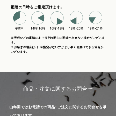
配達の日時をご指定頂けます。
※天候などの事情により指定時間内に配達が出来ない場合がございま
す。
※お急ぎの場合は、日時指定がない方がより早くお届けできる場合が
ございます。
商品・注文に関するお問合せ
山年園ではお電話での商品・ご注文に関するお問合せを承
っております。