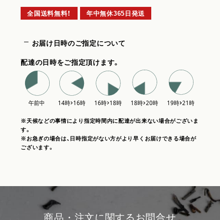
全国送料無料！
年中無休365日発送
お届け日時のご指定について
配達の日時をご指定頂けます。
※天候などの事情により指定時間内に配達が出来ない場合がございま
す。
※お急ぎの場合は、日時指定がない方がより早くお届けできる場合が
ございます。
商品・注文に関するお問合せ