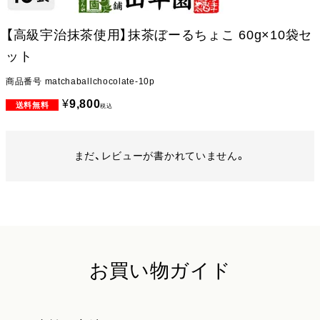
【高級宇治抹茶使用】抹茶ぼーるちょこ 60g×10袋セ
ット
商品番号
matchaballchocolate-10p
¥
9,800
税込
まだ、レビューが書かれていません。
お買い物ガイド