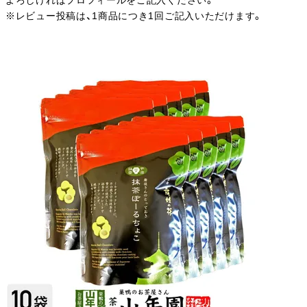
よろしければプロフィールをご記入ください。
※レビュー投稿は、1商品につき1回ご記入いただけます。