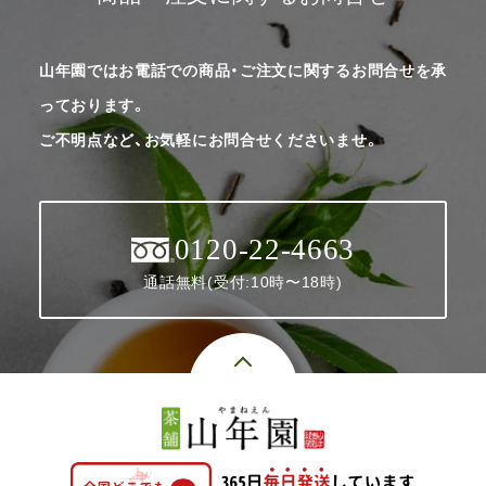
山年園ではお電話での商品・ご注文に関するお問合せを承
っております。
ご不明点など、お気軽にお問合せくださいませ。
0120-22-4663
通話無料(受付:10時〜18時)