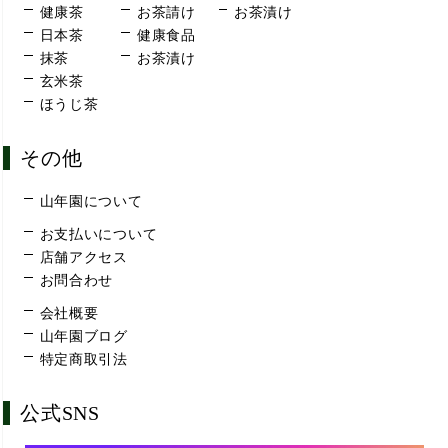
健康茶
お茶請け
お茶漬け
日本茶
健康食品
抹茶
お茶漬け
玄米茶
ほうじ茶
その他
山年園について
お支払いについて
店舗アクセス
お問合わせ
会社概要
山年園ブログ
特定商取引法
公式SNS