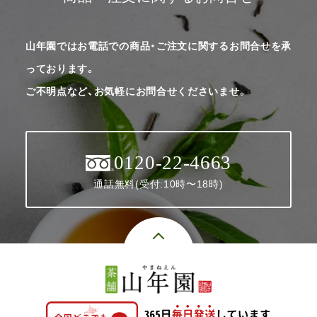
山年園ではお電話での商品・ご注文に関するお問合せを承
っております。
ご不明点など、お気軽にお問合せくださいませ。
0120-22-4663
通話無料(受付:10時〜18時)