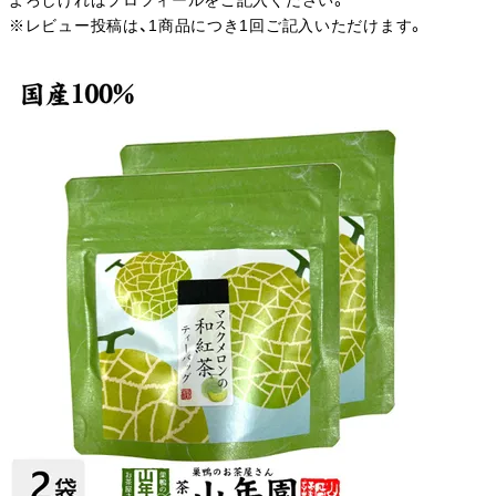
よろしければプロフィールをご記入ください。
※レビュー投稿は、1商品につき1回ご記入いただけます。