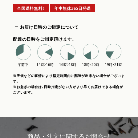
全国送料無料！
年中無休365日発送
お届け日時のご指定について
配達の日時をご指定頂けます。
※天候などの事情により指定時間内に配達が出来ない場合がございま
す。
※お急ぎの場合は、日時指定がない方がより早くお届けできる場合が
ございます。
商品・注文に関するお問合せ