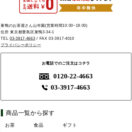
巣鴨のお茶屋さん山年園(営業時間10:00~18:00)
住所 東京都豊島区巣鴨3-34-1
TEL
03-3917-4663
/ FAX 03-3917-4010
プライバシーポリシー
お電話でのご注文はコチラ
0120-22-4663
03-3917-4663
商品一覧から探す
お茶
食品
ギフト