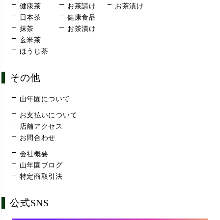
健康茶
お茶請け
お茶漬け
日本茶
健康食品
抹茶
お茶漬け
玄米茶
ほうじ茶
その他
山年園について
お支払いについて
店舗アクセス
お問合わせ
会社概要
山年園ブログ
特定商取引法
公式SNS