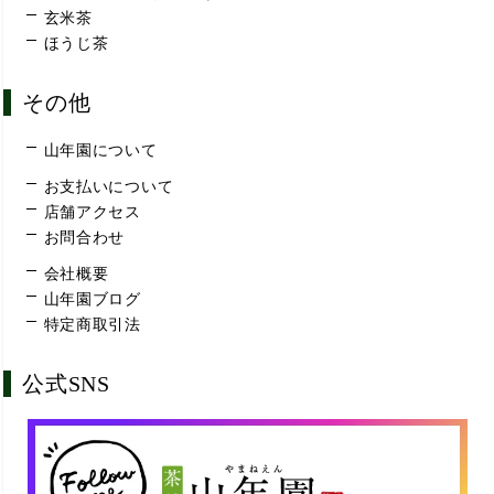
玄米茶
ほうじ茶
その他
山年園について
お支払いについて
店舗アクセス
お問合わせ
会社概要
山年園ブログ
特定商取引法
公式SNS