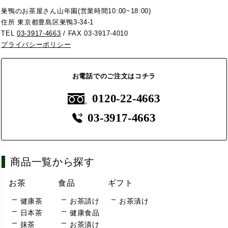
巣鴨のお茶屋さん山年園(営業時間10:00~18:00)
住所 東京都豊島区巣鴨3-34-1
TEL
03-3917-4663
/ FAX 03-3917-4010
プライバシーポリシー
お電話でのご注文はコチラ
0120-22-4663
03-3917-4663
商品一覧から探す
お茶
食品
ギフト
健康茶
お茶請け
お茶漬け
日本茶
健康食品
抹茶
お茶漬け