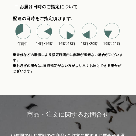
お届け日時のご指定について
配達の日時をご指定頂けます。
※天候などの事情により指定時間内に配達が出来ない場合がございま
す。
※お急ぎの場合は、日時指定がない方がより早くお届けできる場合が
ございます。
商品・注文に関するお問合せ
山年園ではお電話での商品・ご注文に関するお問合せを承