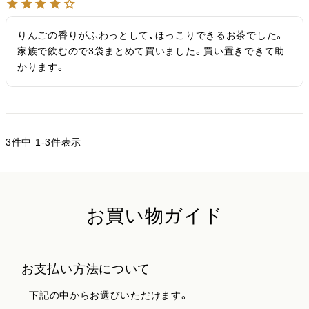
りんごの香りがふわっとして、ほっこりできるお茶でした。
家族で飲むので3袋まとめて買いました。買い置きできて助
かります。
3
件中
1
-
3
件表示
お買い物ガイド
お支払い方法について
下記の中からお選びいただけます。