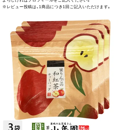
よろしければプロフィールをご記入ください。
※レビュー投稿は、1商品につき1回ご記入いただけます。