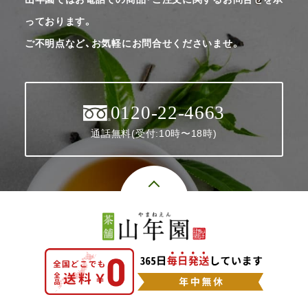
っております。
ご不明点など、お気軽にお問合せくださいませ。
0120-22-4663
通話無料(受付:10時〜18時)