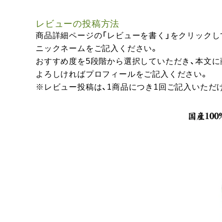
レビューの投稿方法
商品詳細ページの「レビューを書く」をクリックし
ニックネームをご記入ください。
おすすめ度を5段階から選択していただき、本文
よろしければプロフィールをご記入ください。
※レビュー投稿は、1商品につき1回ご記入いただ