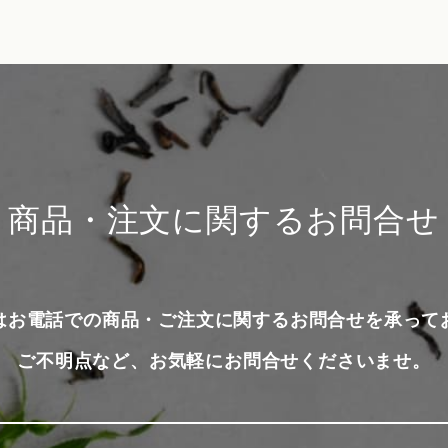
商品・注文に関するお問合せ
はお電話での商品・ご注文に関するお問合せを承って
ご不明点など、お気軽にお問合せくださいませ。