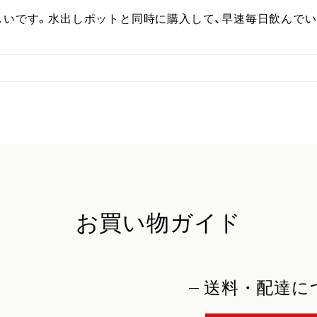
しいです。水出しポットと同時に購入して、早速毎日飲んでい
お買い物ガイド
送料・配達に