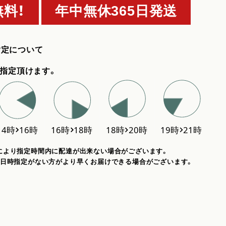
料！
年中無休365日発送
指定について
指定頂けます。
により指定時間内に配達が出来ない場合がございます。
、日時指定がない方がより早くお届けできる場合がございます。