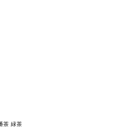
番茶 緑茶