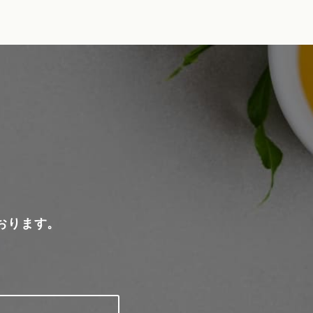
おります。