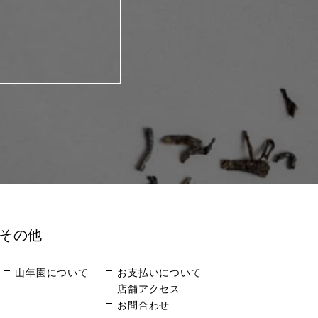
その他
山年園について
お支払いについて
店舗アクセス
お問合わせ