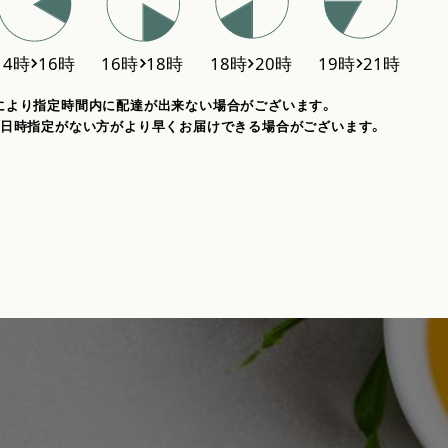
により指定時間内に配達が出来ない場合がございます。
、日時指定がない方がより早くお届けできる場合がございます。