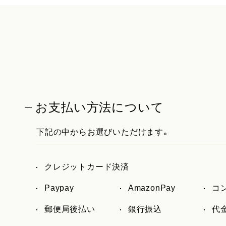
お支払い方法について
下記の中からお選びいただけます。
クレジットカード決済
Paypay
AmazonPay
コ
郵便局後払い
銀行振込
代