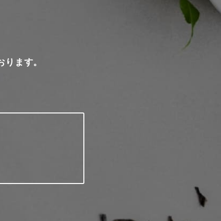
おります。