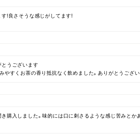
す!良さそうな感じがしてます!
とうございます

飲みやすくお茶の香り抵抗なく飲めました。ありがとうござ
聞き購入しました。味的には口に刺さるような感じ苦みとか
。