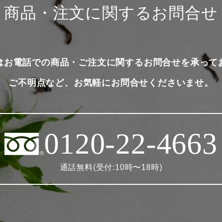
商品・注文に関するお問合せ
はお電話での商品・ご注文に関するお問合せを承って
ご不明点など、お気軽にお問合せくださいませ。
0120-22-4663
通話無料(受付:10時〜18時)