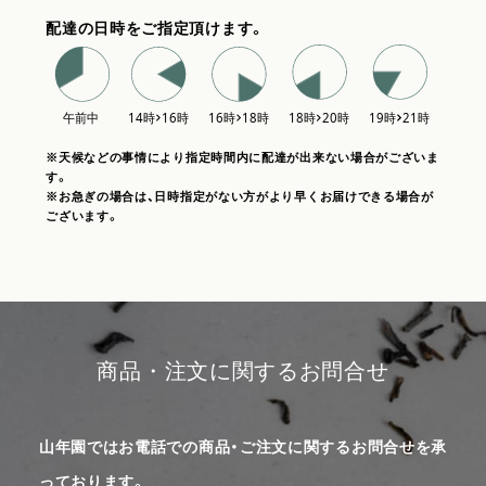
配達の日時をご指定頂けます。
※天候などの事情により指定時間内に配達が出来ない場合がございま
す。
※お急ぎの場合は、日時指定がない方がより早くお届けできる場合が
ございます。
商品・注文に関するお問合せ
山年園ではお電話での商品・ご注文に関するお問合せを承
っております。