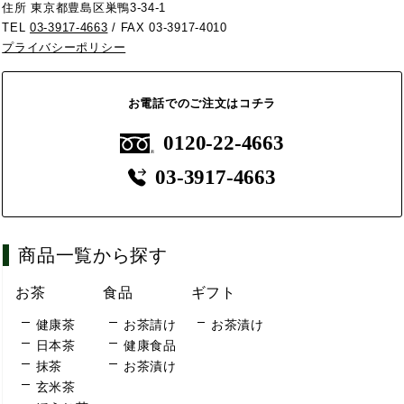
住所 東京都豊島区巣鴨3-34-1
TEL
03-3917-4663
/ FAX 03-3917-4010
プライバシーポリシー
お電話でのご注文はコチラ
0120-22-4663
03-3917-4663
商品一覧から探す
お茶
食品
ギフト
健康茶
お茶請け
お茶漬け
日本茶
健康食品
抹茶
お茶漬け
玄米茶