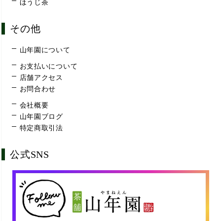
ほうじ茶
その他
山年園について
お支払いについて
店舗アクセス
お問合わせ
会社概要
山年園ブログ
特定商取引法
公式SNS