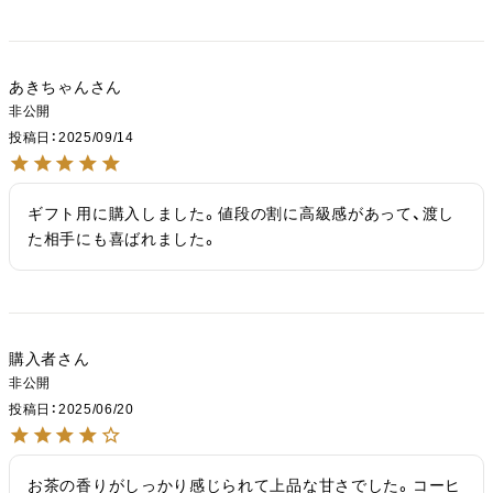
あきちゃん
非公開
投稿日
2025/09/14
ギフト用に購入しました。値段の割に高級感があって、渡し
た相手にも喜ばれました。
購入者
非公開
投稿日
2025/06/20
お茶の香りがしっかり感じられて上品な甘さでした。コーヒ