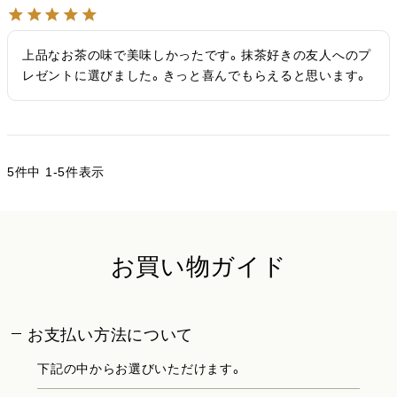
上品なお茶の味で美味しかったです。抹茶好きの友人へのプ
レゼントに選びました。きっと喜んでもらえると思います。
5
件中
1
-
5
件表示
お買い物ガイド
お支払い方法について
下記の中からお選びいただけます。