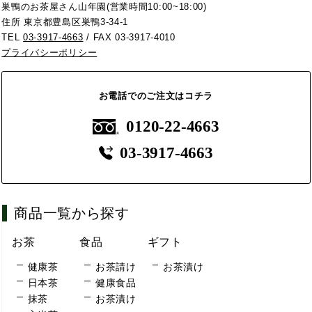
巣鴨のお茶屋さん山年園(営業時間10:00~18:00)
住所 東京都豊島区巣鴨3-34-1
TEL
03-3917-4663
/ FAX 03-3917-4010
プライバシーポリシー
お電話でのご注文はコチラ
0120-22-4663
03-3917-4663
商品一覧から探す
お茶
食品
ギフト
健康茶
お茶請け
お茶漬け
日本茶
健康食品
抹茶
お茶漬け