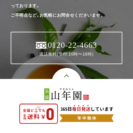
っております。
ご不明点など、お気軽にお問合せくださいませ。
0120-22-4663
通話無料(受付:10時〜18時)