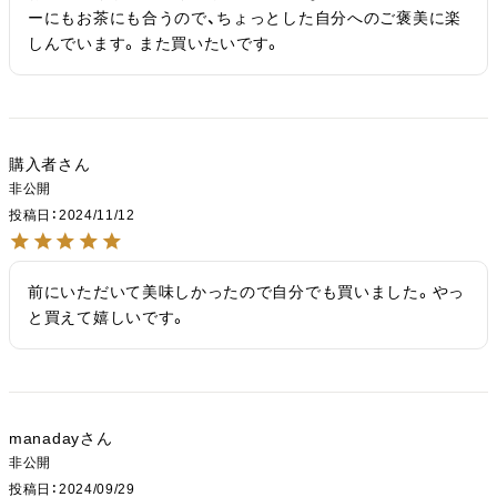
ーにもお茶にも合うので、ちょっとした自分へのご褒美に楽
しんでいます。また買いたいです。
購入者
非公開
投稿日
2024/11/12
前にいただいて美味しかったので自分でも買いました。やっ
と買えて嬉しいです。
manaday
非公開
投稿日
2024/09/29