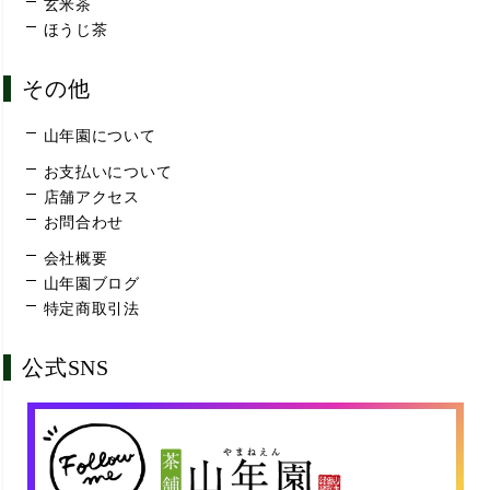
玄米茶
ほうじ茶
その他
山年園について
お支払いについて
店舗アクセス
お問合わせ
会社概要
山年園ブログ
特定商取引法
公式SNS