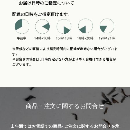
お届け日時のご指定について
配達の日時をご指定頂けます。
※天候などの事情により指定時間内に配達が出来ない場合がございま
す。
※お急ぎの場合は、日時指定がない方がより早くお届けできる場合が
ございます。
商品・注文に関するお問合せ
山年園ではお電話での商品・ご注文に関するお問合せを承